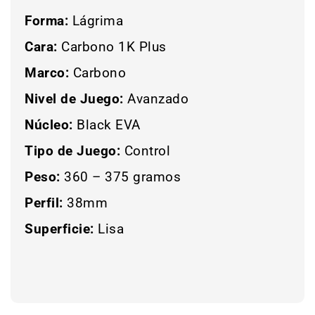
Forma:
Lágrima
Cara:
Carbono 1K Plus
Marco:
Carbono
Nivel de Juego:
Avanzado
Núcleo:
Black EVA
Tipo de Juego:
Control
Peso:
360 – 375 gramos
Perfil:
38mm
Superficie:
Lisa