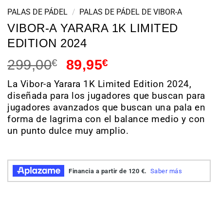
PALAS DE PÁDEL
/
PALAS DE PÁDEL DE VIBOR-A
VIBOR-A YARARA 1K LIMITED
EDITION 2024
299,00
€
89,95
€
La Vibor-a Yarara 1K Limited Edition 2024,
diseñada para los jugadores que buscan para
jugadores avanzados que buscan una pala en
forma de lagrima con el balance medio y con
un punto dulce muy amplio.
Hay existencias