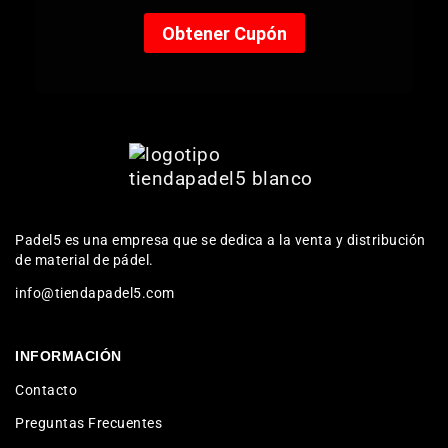
Padel5 es una empresa que se dedica a la venta y distribución
de material de pádel.
info@tiendapadel5.com
INFORMACIÓN
Contacto
Preguntas Frecuentes