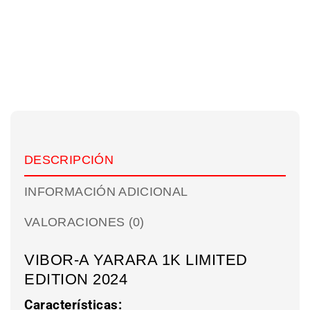
DESCRIPCIÓN
INFORMACIÓN ADICIONAL
VALORACIONES (0)
VIBOR-A YARARA 1K LIMITED
EDITION 2024
Características: