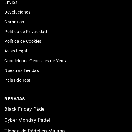
Envíos
Devoluciones
Garantías
Política de Privacidad
Política de Cookies
Aviso Legal
Condiciones Generales de Venta
Nuestras Tiendas
Palas de Test
REBAJAS
Black Friday Pádel
Cyber Monday Pádel
Tienda de Pádel en Málaga