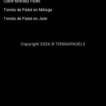
Cyber Monday Pádel
Tienda de Pádel en Málaga
Tienda de Pádel en Jaén
Copyright 2026 ©
TIENDAPADEL5