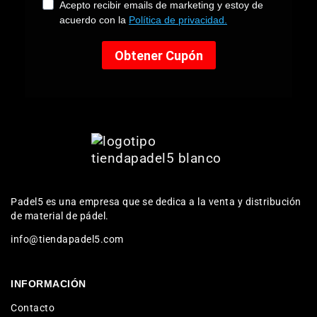
Padel5 es una empresa que se dedica a la venta y distribución
de material de pádel.
info@tiendapadel5.com
INFORMACIÓN
Contacto