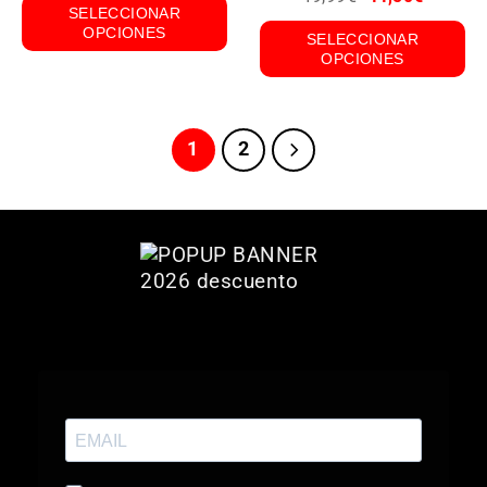
SELECCIONAR
OPCIONES
SELECCIONAR
OPCIONES
1
2