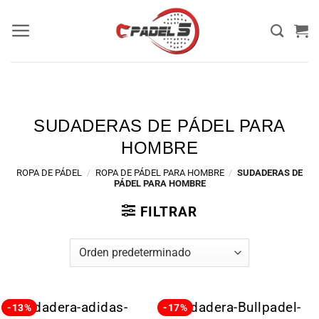
SUDADERAS DE PÁDEL PARA
HOMBRE
ROPA DE PÁDEL
/
ROPA DE PÁDEL PARA HOMBRE
/
SUDADERAS DE
PÁDEL PARA HOMBRE
FILTRAR
-13%
-17%