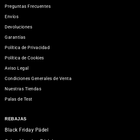
Preguntas Frecuentes
Envíos
Devoluciones
Garantías
Política de Privacidad
Política de Cookies
Aviso Legal
Condiciones Generales de Venta
Nuestras Tiendas
Palas de Test
REBAJAS
Black Friday Pádel