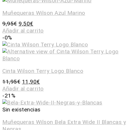
Muñequeras Wilson Azul Marino
9,95
€
9,50
€
Añadir al carrito
-0%
Cinta Wilson Terry Logo Blanco
11,95
€
11,90
€
Añadir al carrito
-21%
Sin existencias
Muñequeras Wilson Bela Extra Wide II Blancas y
Negras