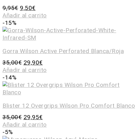
9,95
€
9,50
€
Añadir al carrito
-15%
Gorra Wilson Active Perforated Blanca/Roja
35,00
€
29,90
€
Añadir al carrito
-14%
Blister 12 Overgrips Wilson Pro Comfort Blanco
35,00
€
29,95
€
Añadir al carrito
-5%