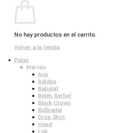
No hay productos en el carrito.
Volver a la tienda
Palas
Marcas
Aca
Adidas
Babolat
Belén Berbel
Black Crown
Bullpadel
Drop Shot
Head
Lok