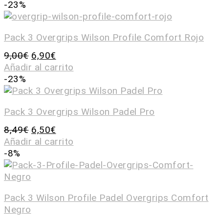
-23%
Pack 3 Overgrips Wilson Profile Comfort Rojo
9,00
€
6,90
€
Añadir al carrito
-23%
Pack 3 Overgrips Wilson Padel Pro
8,49
€
6,50
€
Añadir al carrito
-8%
Pack 3 Wilson Profile Padel Overgrips Comfort
Negro