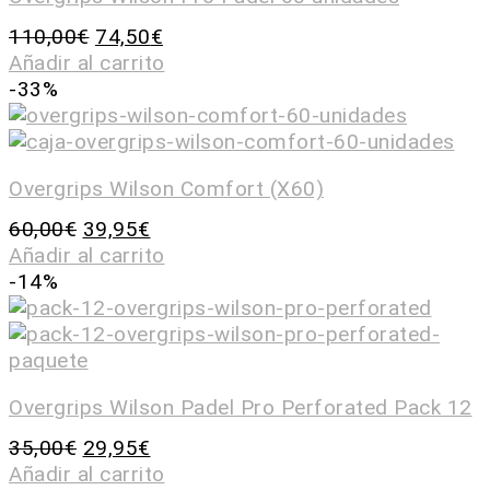
110,00
€
74,50
€
Añadir al carrito
-33%
Overgrips Wilson Comfort (X60)
60,00
€
39,95
€
Añadir al carrito
-14%
Overgrips Wilson Padel Pro Perforated Pack 12
35,00
€
29,95
€
Añadir al carrito