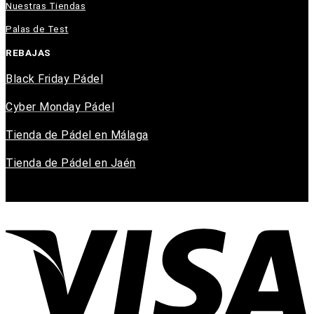
Nuestras Tiendas
Palas de Test
REBAJAS
Black Friday Pádel
Cyber Monday Pádel
Tienda de Pádel en Málaga
Tienda de Pádel en Jaén