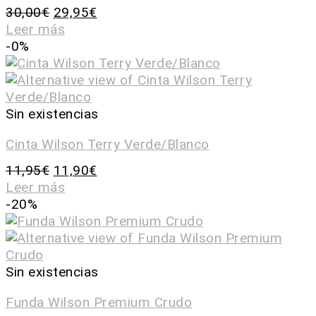
30,00
€
29,95
€
Leer más
-0%
Sin existencias
Cinta Wilson Terry Verde/Blanco
11,95
€
11,90
€
Leer más
-20%
Sin existencias
Funda Wilson Premium Crudo