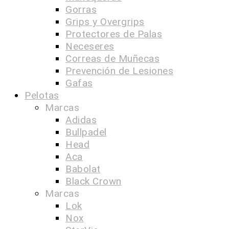
Gorras
Grips y Overgrips
Protectores de Palas
Neceseres
Correas de Muñecas
Prevención de Lesiones
Gafas
Pelotas
Marcas
Adidas
Bullpadel
Head
Aca
Babolat
Black Crown
Marcas
Lok
Nox