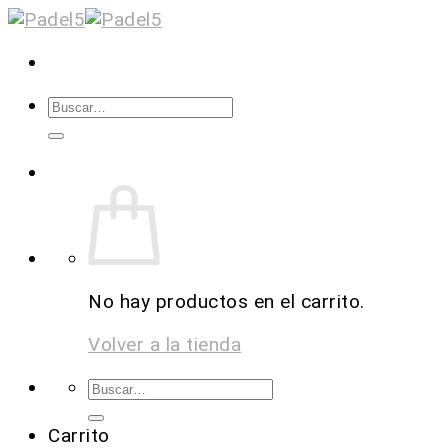
No hay productos en el carrito.
Volver a la tienda
Carrito