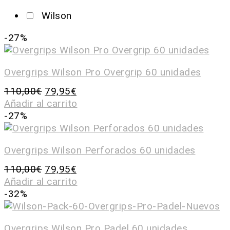
Wilson
-27%
Overgrips Wilson Pro Overgrip 60 unidades
110,00
€
79,95
€
Añadir al carrito
-27%
Overgrips Wilson Perforados 60 unidades
110,00
€
79,95
€
Añadir al carrito
-32%
Overgrips Wilson Pro Padel 60 unidades