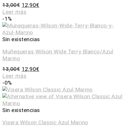
13,00
€
12,90
€
Leer más
-1%
Sin existencias
Muñequeras Wilson Wide Terry Blanco/Azul
Marino
13,00
€
12,90
€
Leer más
-0%
Sin existencias
Visera Wilson Classic Azul Marino