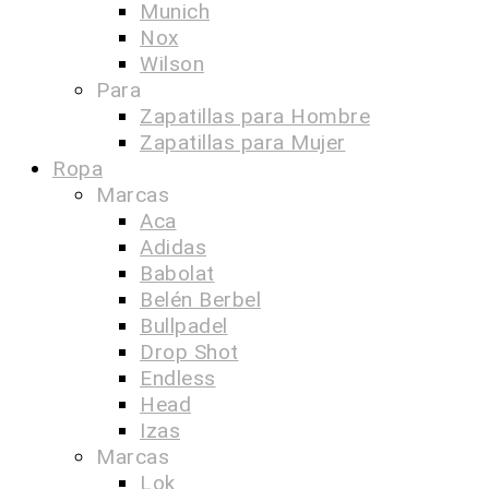
Munich
Nox
Wilson
Para
Zapatillas para Hombre
Zapatillas para Mujer
Ropa
Marcas
Aca
Adidas
Babolat
Belén Berbel
Bullpadel
Drop Shot
Endless
Head
Izas
Marcas
Lok