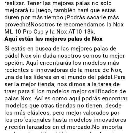
realizar. Tener las mejores palas no solo
mejorará tu juego, también hará que estas
duren por más tiempo ¡Podrás sacarle más
provecho!Nosotros te recomendamos la
Nox
ML 10 Pro Cup
y la
Nox AT10 18k
.
Aquí están las mejores palas de Nox
Si estás en busca de las mejores palas de
pádel Nox sin duda nosotros somos tu mejor
opción. Aquí encontrarás los modelos más
recientes e innovadoras de la marca de Nox,
una de las líderes en el mundo del pádel.Para
ser la mejor tienda, nos dimos a la tarea de
traer para ti los modelos mejor calificados de
palas Nox. Así es como aquí podrás encontrar
modelos que otras tiendas no tienen, desde
los más clásicos, pero mejor valorados por
los profesionales hasta modelos innovadores
y recién lanzados en el mercado.No importa