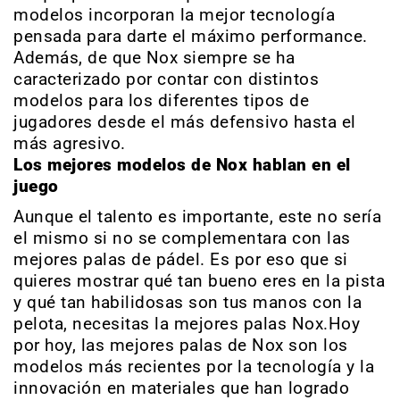
modelos incorporan la mejor tecnología
pensada para darte el máximo performance.
Además, de que Nox siempre se ha
caracterizado por contar con distintos
modelos para los diferentes tipos de
jugadores desde el más defensivo hasta el
más agresivo.
Los mejores modelos de Nox hablan en el
juego
Aunque el talento es importante, este no sería
el mismo si no se complementara con las
mejores palas de pádel. Es por eso que si
quieres mostrar qué tan bueno eres en la pista
y qué tan habilidosas son tus manos con la
pelota, necesitas la mejores palas Nox.Hoy
por hoy, las mejores palas de Nox son los
modelos más recientes por la tecnología y la
innovación en materiales que han logrado