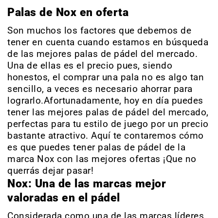
Palas de Nox en oferta
Son muchos los factores que debemos de
tener en cuenta cuando estamos en búsqueda
de las mejores palas de pádel del mercado.
Una de ellas es el precio pues, siendo
honestos, el comprar una pala no es algo tan
sencillo, a veces es necesario ahorrar para
lograrlo.Afortunadamente, hoy en día puedes
tener las mejores palas de pádel del mercado,
perfectas para tu estilo de juego por un precio
bastante atractivo. Aquí te contaremos cómo
es que puedes tener palas de pádel de la
marca Nox con las mejores ofertas ¡Que no
querrás dejar pasar!
Nox: Una de las marcas mejor
valoradas en el pádel
Considerada como una de las marcas líderes