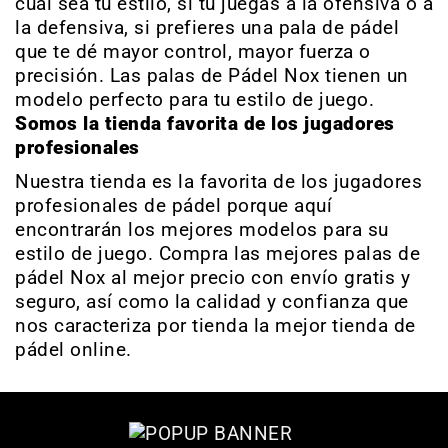
cual sea tu estilo, si tú juegas a la ofensiva o a
la defensiva, si prefieres una pala de pádel
que te dé mayor control, mayor fuerza o
precisión. Las palas de Pádel Nox tienen un
modelo perfecto para tu estilo de juego.
Somos la tienda favorita de los jugadores
profesionales
Nuestra tienda es la favorita de los jugadores
profesionales de pádel porque aquí
encontrarán los mejores modelos para su
estilo de juego. Compra las mejores palas de
pádel Nox al mejor precio con envío gratis y
seguro, así como la calidad y confianza que
nos caracteriza por tienda la mejor tienda de
pádel online.