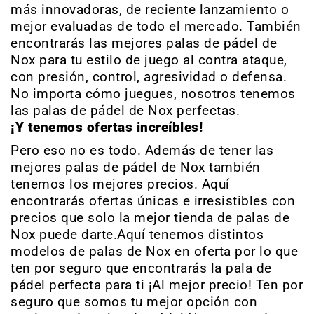
más innovadoras, de reciente lanzamiento o
mejor evaluadas de todo el mercado. También
encontrarás las mejores palas de pádel de
Nox para tu estilo de juego al contra ataque,
con presión, control, agresividad o defensa.
No importa cómo juegues, nosotros tenemos
las palas de pádel de Nox perfectas.
¡Y tenemos ofertas increíbles!
Pero eso no es todo. Además de tener las
mejores palas de pádel de Nox también
tenemos los mejores precios. Aquí
encontrarás ofertas únicas e irresistibles con
precios que solo la mejor tienda de palas de
Nox puede darte.Aquí tenemos distintos
modelos de palas de Nox en oferta por lo que
ten por seguro que encontrarás la pala de
pádel perfecta para ti ¡Al mejor precio! Ten por
seguro que somos tu mejor opción con