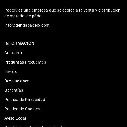
Padel5 es una empresa que se dedica a la venta y distribución
de material de pádel.
info@tiendapadel5.com
INFORMACIÓN
Contacto
Preguntas Frecuentes
Envíos
Devoluciones
Garantías
Política de Privacidad
Política de Cookies
Aviso Legal