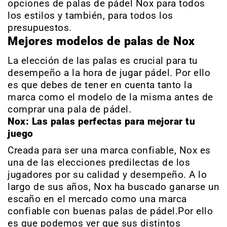
opciones de palas de pádel Nox para todos
los estilos y también, para todos los
presupuestos.
Mejores modelos de palas de Nox
La elección de las palas es crucial para tu
desempeño a la hora de jugar pádel. Por ello
es que debes de tener en cuenta tanto la
marca como el modelo de la misma antes de
comprar una pala de pádel.
Nox: Las palas perfectas para mejorar tu
juego
Creada para ser una marca confiable, Nox es
una de las elecciones predilectas de los
jugadores por su calidad y desempeño. A lo
largo de sus años, Nox ha buscado ganarse un
escaño en el mercado como una marca
confiable con buenas palas de pádel.Por ello
es que podemos ver que sus distintos