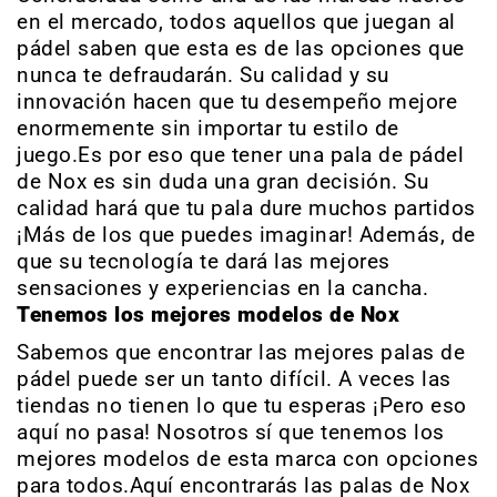
en el mercado, todos aquellos que juegan al
pádel saben que esta es de las opciones que
nunca te defraudarán. Su calidad y su
innovación hacen que tu desempeño mejore
enormemente sin importar tu estilo de
juego.Es por eso que tener una pala de pádel
de Nox es sin duda una gran decisión. Su
calidad hará que tu pala dure muchos partidos
¡Más de los que puedes imaginar! Además, de
que su tecnología te dará las mejores
sensaciones y experiencias en la cancha.
Tenemos los mejores modelos de Nox
Sabemos que encontrar las mejores palas de
pádel puede ser un tanto difícil. A veces las
tiendas no tienen lo que tu esperas ¡Pero eso
aquí no pasa! Nosotros sí que tenemos los
mejores modelos de esta marca con opciones
para todos.Aquí encontrarás las palas de Nox