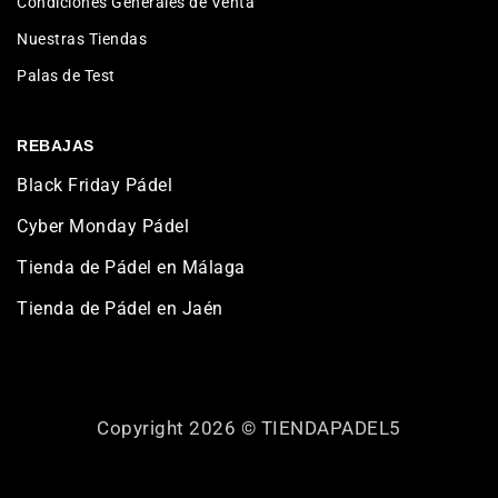
Condiciones Generales de Venta
Nuestras Tiendas
Palas de Test
REBAJAS
Black Friday Pádel
Cyber Monday Pádel
Tienda de Pádel en Málaga
Tienda de Pádel en Jaén
Copyright 2026 ©
TIENDAPADEL5