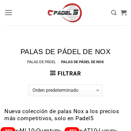
PALAS DE PÁDEL DE NOX
PALAS DE PÁDEL
/
PALAS DE PÁDEL DE NOX
FILTRAR
Nueva colección de palas Nox a los precios
más competitivos, solo en Padel5
-59%
-49%