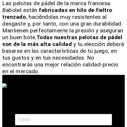
Las pelotas de pádel de la marca francesa
Babolat están
fabricadas en hilo de fieltro
trenzado
, haciéndolas muy resistentes al
desgaste y, por tanto, con una gran durabilidad.
Mantienen perfectamente la presión y aseguran
un buen bote.
Todas nuestras pelotas de pádel
son de la más alta calidad
y tu elección deberá
basarse en las características de tu juego, en
tus gustos y en tus necesidades. No
encontrarás una mejor relación calidad-precio
en el mercado.