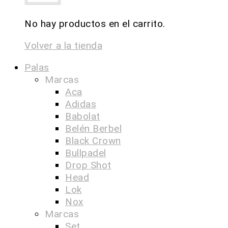
No hay productos en el carrito.
Volver a la tienda
Palas
Marcas
Aca
Adidas
Babolat
Belén Berbel
Black Crown
Bullpadel
Drop Shot
Head
Lok
Nox
Marcas
Set