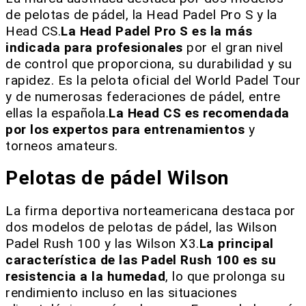
de pelotas de pádel, la Head Padel Pro S y la
Head CS.
La Head Padel Pro S es la más
indicada para profesionales
por el gran nivel
de control que proporciona, su durabilidad y su
rapidez. Es la pelota oficial del World Padel Tour
y de numerosas federaciones de pádel, entre
ellas la española.
La Head CS es recomendada
por los expertos para entrenamientos
y
torneos amateurs.
Pelotas de pádel Wilson
La firma deportiva norteamericana destaca por
dos modelos de pelotas de pádel, las Wilson
Padel Rush 100 y las Wilson X3.
La principal
característica de las Padel Rush 100 es su
resistencia a la humedad
, lo que prolonga su
rendimiento incluso en las situaciones