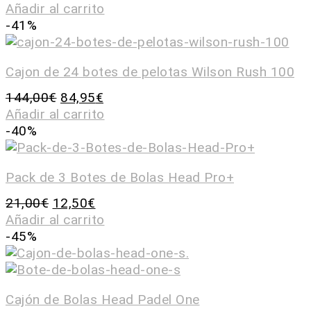
Añadir al carrito
-41%
Cajon de 24 botes de pelotas Wilson Rush 100
144,00
€
84,95
€
Añadir al carrito
-40%
Pack de 3 Botes de Bolas Head Pro+
21,00
€
12,50
€
Añadir al carrito
-45%
Cajón de Bolas Head Padel One