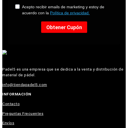
Padel5 es una empresa que se dedica a la venta y distribución de
material de pádel.
info@tiendapadel5.com
INFORMACIÓN
Contacto
Preguntas Frecuentes
Envíos