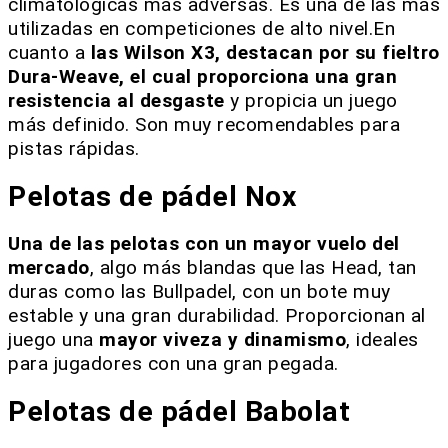
climatológicas más adversas. Es una de las más
utilizadas en competiciones de alto nivel.En
cuanto a
las Wilson X3, destacan por su fieltro
Dura-Weave, el cual proporciona una gran
resistencia al desgaste
y propicia un juego
más definido. Son muy recomendables para
pistas rápidas.
Pelotas de pádel Nox
Una de las pelotas con un mayor vuelo del
mercado
, algo más blandas que las Head, tan
duras como las Bullpadel, con un bote muy
estable y una gran durabilidad. Proporcionan al
juego una
mayor viveza y dinamismo
, ideales
para jugadores con una gran pegada.
Pelotas de pádel Babolat