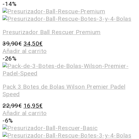
-14%
Presurizador Ball Rescuer Premium
39,90
€
34,50
€
Añadir al carrito
-26%
Pack 3 Botes de Bolas Wilson Premier Padel
Speed
22,99
€
16,95
€
Añadir al carrito
-6%