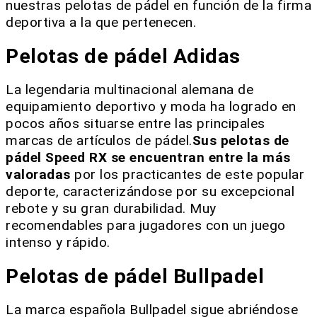
nuestras pelotas de pádel en función de la firma
deportiva a la que pertenecen.
Pelotas de pádel Adidas
La legendaria multinacional alemana de
equipamiento deportivo y moda ha logrado en
pocos años situarse entre las principales
marcas de artículos de pádel.
Sus pelotas de
pádel Speed RX se encuentran entre la más
valoradas
por los practicantes de este popular
deporte, caracterizándose por su excepcional
rebote y su gran durabilidad. Muy
recomendables para jugadores con un juego
intenso y rápido.
Pelotas de pádel Bullpadel
La marca española Bullpadel sigue abriéndose