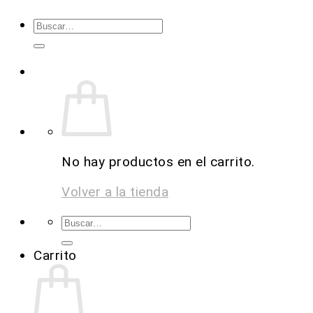
No hay productos en el carrito.
Volver a la tienda
Carrito