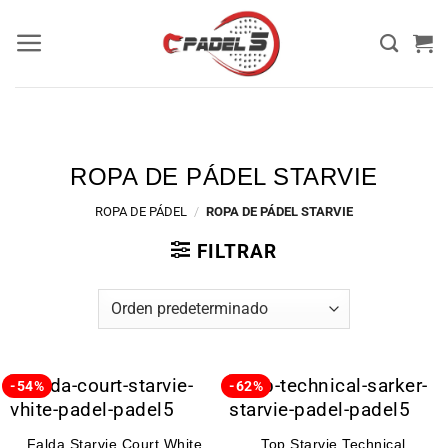
ROPA DE PÁDEL STARVIE
ROPA DE PÁDEL
/
ROPA DE PÁDEL STARVIE
FILTRAR
-54%
-62%
Falda Starvie Court White
Top Starvie Technical