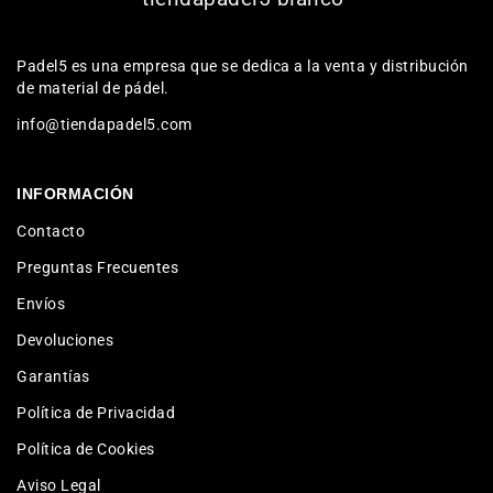
Padel5 es una empresa que se dedica a la venta y distribución
de material de pádel.
info@tiendapadel5.com
INFORMACIÓN
Contacto
Preguntas Frecuentes
Envíos
Devoluciones
Garantías
Política de Privacidad
Política de Cookies
Aviso Legal