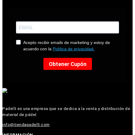
Padel5 es una empresa que se dedica a la venta y distribución de
material de pádel.
info@tiendapadel5.com
INFORMACIÓN