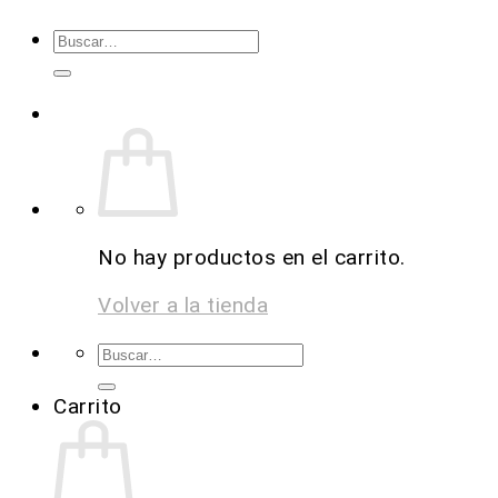
No hay productos en el carrito.
Volver a la tienda
Carrito