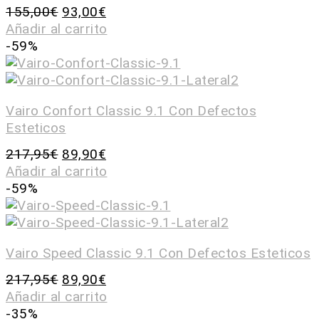
155,00
€
93,00
€
Añadir al carrito
-59%
Vairo Confort Classic 9.1 Con Defectos
Esteticos
217,95
€
89,90
€
Añadir al carrito
-59%
Vairo Speed Classic 9.1 Con Defectos Esteticos
217,95
€
89,90
€
Añadir al carrito
-35%