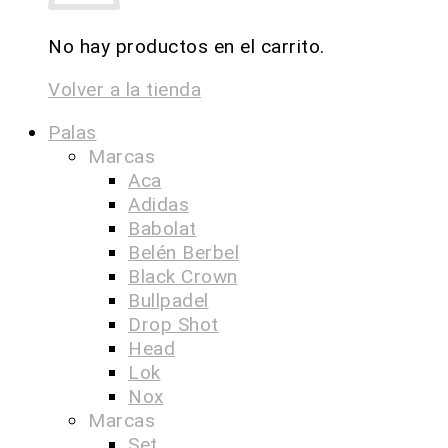
No hay productos en el carrito.
Volver a la tienda
Palas
Marcas
Aca
Adidas
Babolat
Belén Berbel
Black Crown
Bullpadel
Drop Shot
Head
Lok
Nox
Marcas
Set