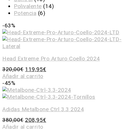
Polivalente
(14)
Potencia
(6)
-63%
Head Extreme Pro Arturo Coello 2024
320,00
€
119,95
€
Añadir al carrito
-45%
Adidas Metalbone Ctrl 3.3 2024
380,00
€
208,95
€
Añadir al carrito