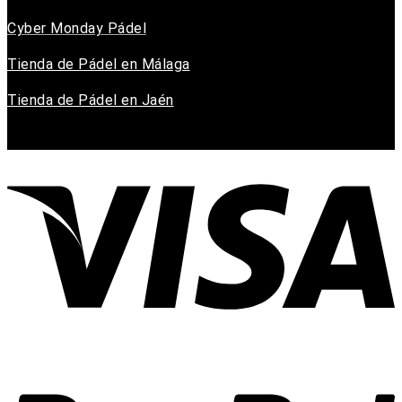
Cyber Monday Pádel
Tienda de Pádel en Málaga
Tienda de Pádel en Jaén