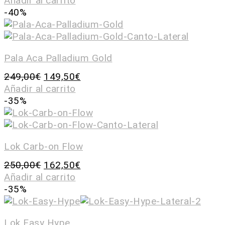
Añadir al carrito
-40%
Pala Aca Palladium Gold
249,00
€
149,50
€
Añadir al carrito
-35%
Lok Carb-on Flow
250,00
€
162,50
€
Añadir al carrito
-35%
Lok Easy Hype