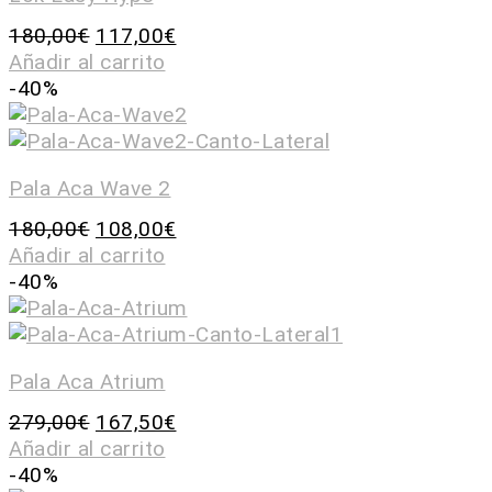
180,00
€
117,00
€
Añadir al carrito
-40%
Pala Aca Wave 2
180,00
€
108,00
€
Añadir al carrito
-40%
Pala Aca Atrium
279,00
€
167,50
€
Añadir al carrito
-40%