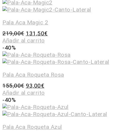
Pala Aca Magic 2
219,00
€
131,50
€
Añadir al carrito
-40%
Pala Aca Roqueta Rosa
155,00
€
93,00
€
Añadir al carrito
-40%
Pala Aca Roqueta Azul