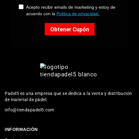
Padel5 es una empresa que se dedica a la venta y distribución
de material de pádel.
info@tiendapadel5.com
INFORMACIÓN