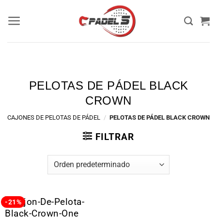
PELOTAS DE PÁDEL BLACK
CROWN
CAJONES DE PELOTAS DE PÁDEL
/
PELOTAS DE PÁDEL BLACK CROWN
FILTRAR
-21%