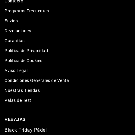
Contacto
Preguntas Frecuentes
Envíos
Devoluciones
Garantías
Política de Privacidad
Política de Cookies
Aviso Legal
Condiciones Generales de Venta
Nuestras Tiendas
Palas de Test
REBAJAS
Black Friday Pádel