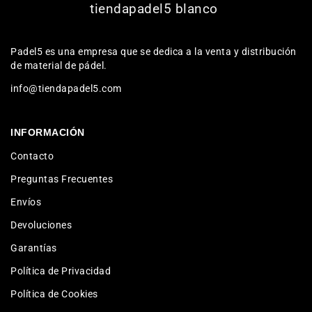
Padel5 es una empresa que se dedica a la venta y distribución
de material de pádel.
info@tiendapadel5.com
INFORMACIÓN
Contacto
Preguntas Frecuentes
Envíos
Devoluciones
Garantías
Política de Privacidad
Política de Cookies