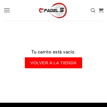
Tu carrito está vacío.
VOLVER A LA TIENDA