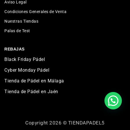
Aviso Legal
Condiciones Generales de Venta
Nuestras Tiendas
Palas de Test
REBAJAS
Black Friday Pádel
Cyber Monday Pádel
Tienda de Pádel en Málaga
Tienda de Pádel en Jaén
Copyright 2026 ©
TIENDAPADEL5