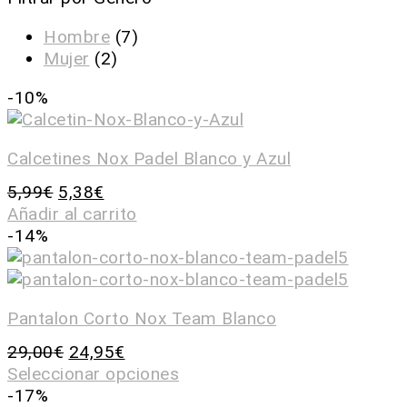
Hombre
(7)
Mujer
(2)
-10%
Calcetines Nox Padel Blanco y Azul
5,99
€
5,38
€
Añadir al carrito
-14%
Pantalon Corto Nox Team Blanco
29,00
€
24,95
€
Seleccionar opciones
-17%