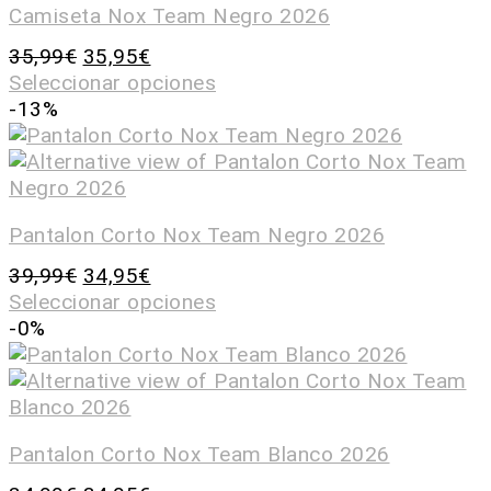
Camiseta Nox Team Negro 2026
35,99
€
35,95
€
Seleccionar opciones
-13%
Pantalon Corto Nox Team Negro 2026
39,99
€
34,95
€
Seleccionar opciones
-0%
Pantalon Corto Nox Team Blanco 2026