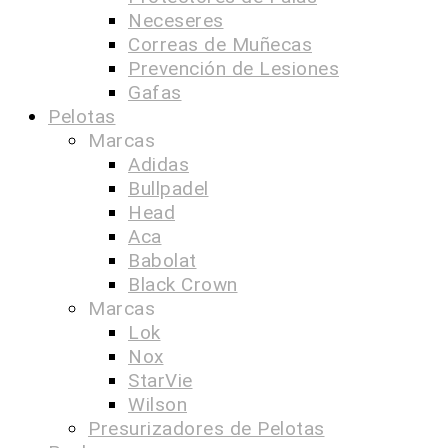
Neceseres
Correas de Muñecas
Prevención de Lesiones
Gafas
Pelotas
Marcas
Adidas
Bullpadel
Head
Aca
Babolat
Black Crown
Marcas
Lok
Nox
StarVie
Wilson
Presurizadores de Pelotas