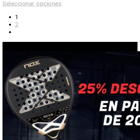
Seleccionar opciones
1
2