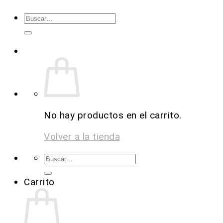
No hay productos en el carrito.
Volver a la tienda
Carrito