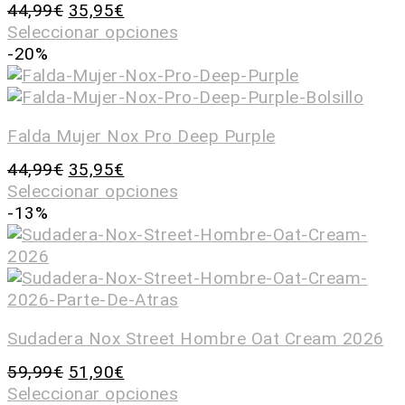
44,99
€
35,95
€
Seleccionar opciones
-20%
Falda Mujer Nox Pro Deep Purple
44,99
€
35,95
€
Seleccionar opciones
-13%
Sudadera Nox Street Hombre Oat Cream 2026
59,99
€
51,90
€
Seleccionar opciones