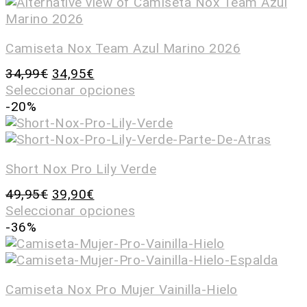
Camiseta Nox Team Azul Marino 2026
34,99
€
34,95
€
Seleccionar opciones
-20%
Short Nox Pro Lily Verde
49,95
€
39,90
€
Seleccionar opciones
-36%
Camiseta Nox Pro Mujer Vainilla-Hielo