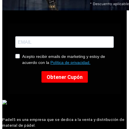
Padel5 es una empresa que se dedica a la venta y distribución de
material de pádel.