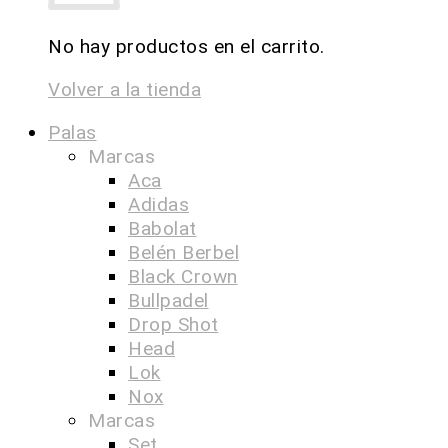
No hay productos en el carrito.
Volver a la tienda
Palas
Marcas
Aca
Adidas
Babolat
Belén Berbel
Black Crown
Bullpadel
Drop Shot
Head
Lok
Nox
Marcas
Set