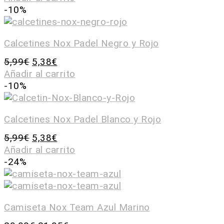
-10%
Calcetines Nox Padel Negro y Rojo
5,99
€
5,38
€
Añadir al carrito
-10%
Calcetines Nox Padel Blanco y Rojo
5,99
€
5,38
€
Añadir al carrito
-24%
Camiseta Nox Team Azul Marino