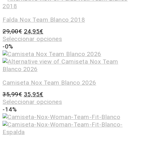
Falda Nox Team Blanco 2018
29,00
€
24,95
€
Seleccionar opciones
-0%
Camiseta Nox Team Blanco 2026
35,99
€
35,95
€
Seleccionar opciones
-14%