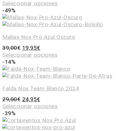
Seleccionar opciones
-49%
Mallas Nox Pro Azul Oscuro
39,00
€
19,95
€
Seleccionar opciones
-14%
Falda Nox Team Blanco 2024
29,00
€
24,95
€
Seleccionar opciones
-39%