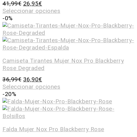
41,99
€
26,95
€
Seleccionar opciones
-0%
Camiseta Tirantes Mujer Nox Pro Blackberry
Rose Degraded
36,99
€
36,90
€
Seleccionar opciones
-20%
Falda Mujer Nox Pro Blackberry Rose