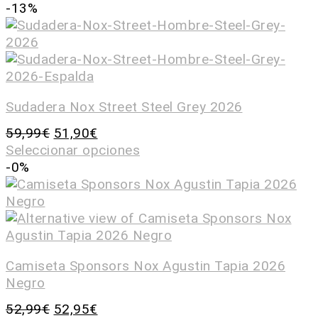
-13%
Sudadera Nox Street Steel Grey 2026
59,99
€
51,90
€
Seleccionar opciones
-0%
Camiseta Sponsors Nox Agustin Tapia 2026
Negro
52,99
€
52,95
€