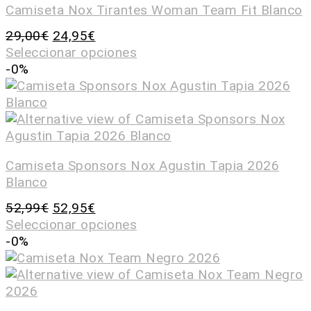
Camiseta Nox Tirantes Woman Team Fit Blanco
29,00
€
24,95
€
Seleccionar opciones
-0%
Camiseta Sponsors Nox Agustin Tapia 2026
Blanco
52,99
€
52,95
€
Seleccionar opciones
-0%