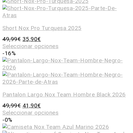
Short Nox Pro Turquesa 2025
49,99
€
35,90
€
Seleccionar opciones
-16%
Pantalon Largo Nox Team Hombre Black 2026
49,99
€
41,90
€
Seleccionar opciones
-0%