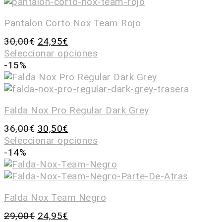
Pantalon Corto Nox Team Rojo
30,00
€
24,95
€
Seleccionar opciones
-15%
Falda Nox Pro Regular Dark Grey
36,00
€
30,50
€
Seleccionar opciones
-14%
Falda Nox Team Negro
29,00
€
24,95
€