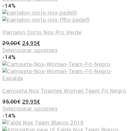
-14%
Pantalon Corto Nox Pro Verde
29,00
€
24,95
€
Seleccionar opciones
-14%
Camiseta Nox Tirantes Woman Team Fit Negro
35,00
€
29,95
€
Seleccionar opciones
-14%