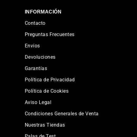
INFORMACIÓN
Contacto
Preguntas Frecuentes
Envíos
Devoluciones
Garantías
Política de Privacidad
Política de Cookies
Aviso Legal
Condiciones Generales de Venta
Nuestras Tiendas
Palas de Test