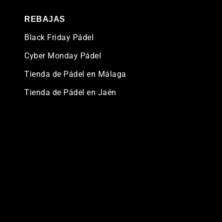
REBAJAS
Black Friday Pádel
Cyber Monday Pádel
Tienda de Pádel en Málaga
Tienda de Pádel en Jaén