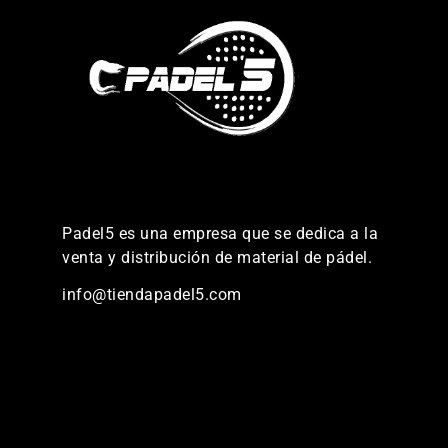
Padel5 es una empresa que se dedica a la
venta y distribución de material de pádel.
info@tiendapadel5.com