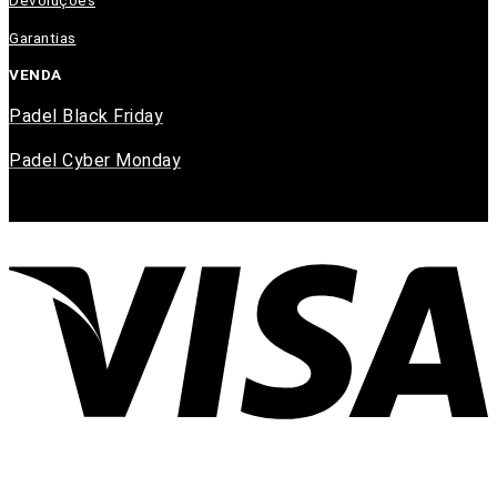
Devoluções
Garantias
VENDA
Padel Black Friday
Padel Cyber Monday