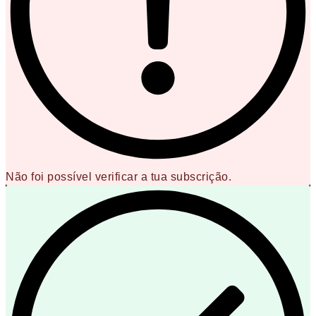
Não foi possível verificar a tua subscrição.