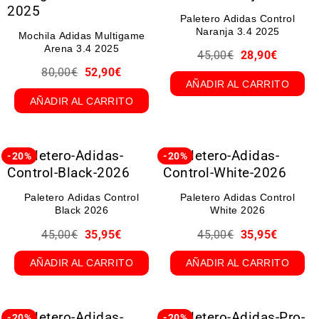
Paletero Adidas Control
Naranja 3.4 2025
Mochila Adidas Multigame
Arena 3.4 2025
45,00
€
28,90
€
80,00
€
52,90
€
AÑADIR AL CARRITO
AÑADIR AL CARRITO
-20%
-20%
Paletero Adidas Control
Paletero Adidas Control
Black 2026
White 2026
45,00
€
35,95
€
45,00
€
35,95
€
AÑADIR AL CARRITO
AÑADIR AL CARRITO
-20%
-20%