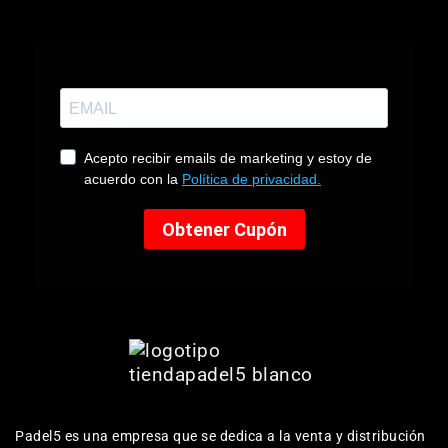
Padel5 es una empresa que se dedica a la venta y distribución