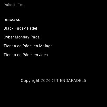
Palas de Test
REBAJAS
Black Friday Pádel
Cyber Monday Pádel
Tienda de Pádel en Málaga
Tienda de Pádel en Jaén
Copyright 2026 ©
TIENDAPADEL5