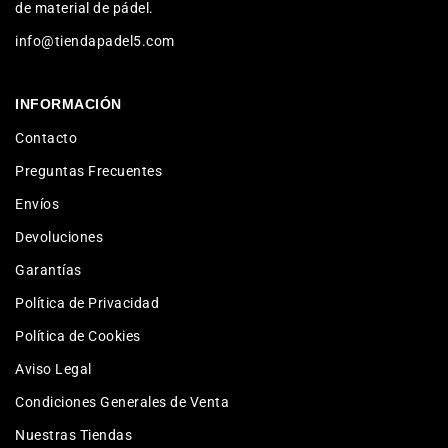
de material de pádel.
info@tiendapadel5.com
INFORMACIÓN
Contacto
Preguntas Frecuentes
Envíos
Devoluciones
Garantías
Política de Privacidad
Política de Cookies
Aviso Legal
Condiciones Generales de Venta
Nuestras Tiendas