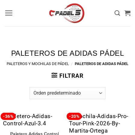
PALETEROS DE ADIDAS PÁDEL
PALETEROS Y MOCHILAS DE PÁDEL
/
PALETEROS DE ADIDAS PÁDEL
FILTRAR
-36%
-20%
Paletero Adidas Control