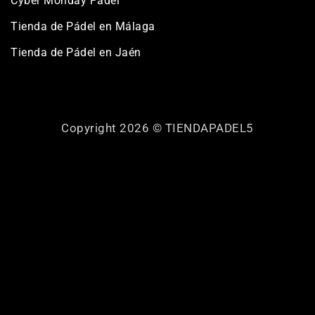
Cyber Monday Pádel
Tienda de Pádel en Málaga
Tienda de Pádel en Jaén
Copyright 2026 ©
TIENDAPADEL5