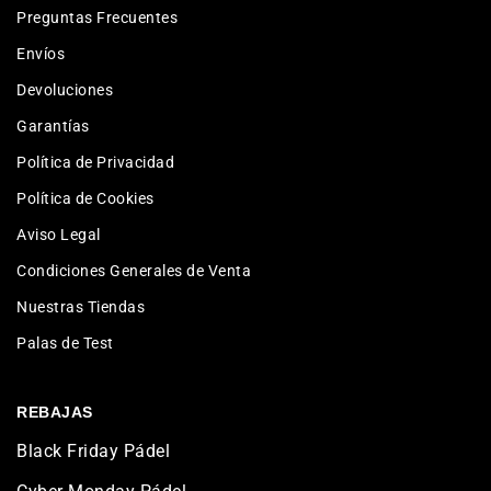
Preguntas Frecuentes
Envíos
Devoluciones
Garantías
Política de Privacidad
Política de Cookies
Aviso Legal
Condiciones Generales de Venta
Nuestras Tiendas
Palas de Test
REBAJAS
Black Friday Pádel