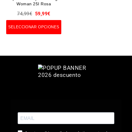
Woman 25I Rosa
74,99
€
59,99
€
SELECCIONAR OPCIONES