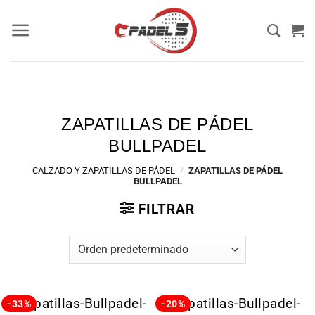
ZAPATILLAS DE PÁDEL
BULLPADEL
CALZADO Y ZAPATILLAS DE PÁDEL
/
ZAPATILLAS DE PÁDEL
BULLPADEL
FILTRAR
-33%
-20%