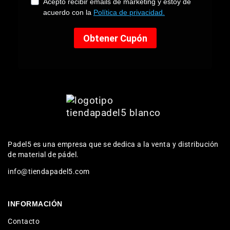
Padel5 es una empresa que se dedica a la venta y distribución
de material de pádel.
info@tiendapadel5.com
INFORMACIÓN
Contacto