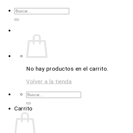
No hay productos en el carrito.
Volver a la tienda
Carrito