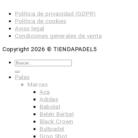
Política de privacidad (GDPR)
Política de cookies
Aviso legal
Condiciones generales de venta
Copyright 2026 ©
TIENDAPADEL5
Palas
Marcas
Aca
Adidas
Babolat
Belén Berbel
Black Crown
Bullpadel
Drop Shot