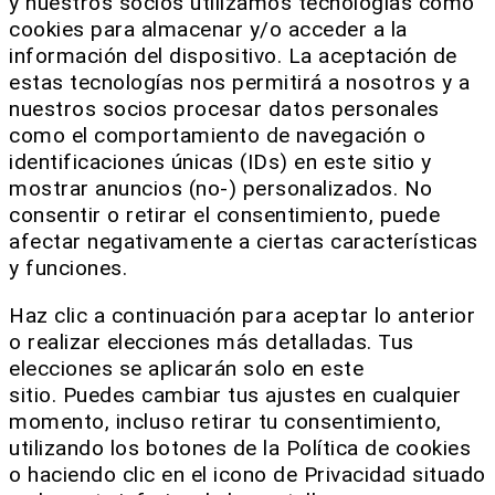
y nuestros socios utilizamos tecnologías como
cookies para almacenar y/o acceder a la
información del dispositivo. La aceptación de
estas tecnologías nos permitirá a nosotros y a
nuestros socios procesar datos personales
como el comportamiento de navegación o
identificaciones únicas (IDs) en este sitio y
mostrar anuncios (no-) personalizados. No
consentir o retirar el consentimiento, puede
afectar negativamente a ciertas características
y funciones.
Haz clic a continuación para aceptar lo anterior
o realizar elecciones más detalladas. Tus
elecciones se aplicarán solo en este
sitio. Puedes cambiar tus ajustes en cualquier
momento, incluso retirar tu consentimiento,
utilizando los botones de la Política de cookies
o haciendo clic en el icono de Privacidad situado