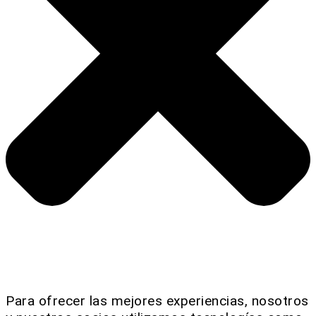
Para ofrecer las mejores experiencias, nosotros