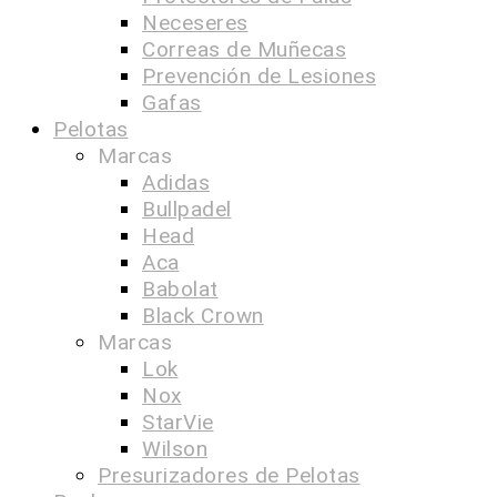
Neceseres
Correas de Muñecas
Prevención de Lesiones
Gafas
Pelotas
Marcas
Adidas
Bullpadel
Head
Aca
Babolat
Black Crown
Marcas
Lok
Nox
StarVie
Wilson
Presurizadores de Pelotas