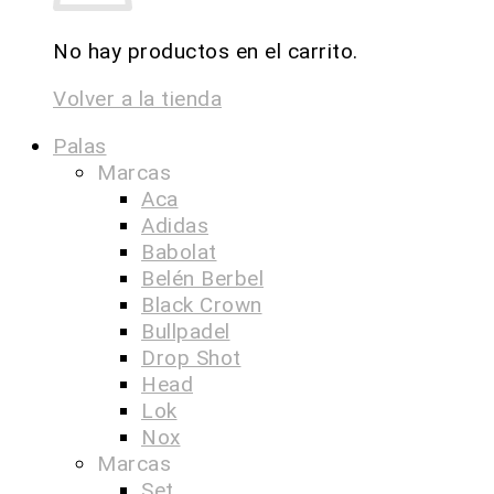
No hay productos en el carrito.
Volver a la tienda
Palas
Marcas
Aca
Adidas
Babolat
Belén Berbel
Black Crown
Bullpadel
Drop Shot
Head
Lok
Nox
Marcas
Set