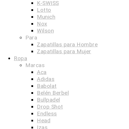
K-SWISS
Lotto
Munich
Nox
Wilson
Para
Zapatillas para Hombre
Zapatillas para Mujer
Ropa
Marcas
Aca
Adidas
Babolat
Belén Berbel
Bullpadel
Drop Shot
Endless
Head
Izas