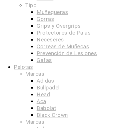
Tipo
Muñequeras
Gorras
Grips y Overgrips
Protectores de Palas
Neceseres
Correas de Muñecas
Prevención de Lesiones
Gafas
Pelotas
Marcas
Adidas
Bullpadel
Head
Aca
Babolat
Black Crown
Marcas