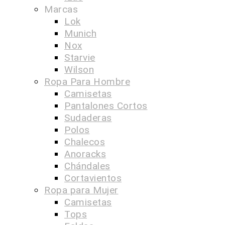
Marcas
Lok
Munich
Nox
Starvie
Wilson
Ropa Para Hombre
Camisetas
Pantalones Cortos
Sudaderas
Polos
Chalecos
Anoracks
Chándales
Cortavientos
Ropa para Mujer
Camisetas
Tops