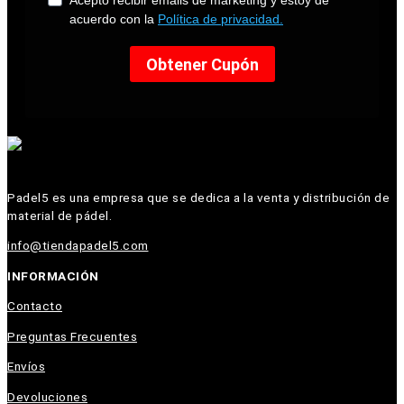
Padel5 es una empresa que se dedica a la venta y distribución de
material de pádel.
info@tiendapadel5.com
INFORMACIÓN
Contacto
Preguntas Frecuentes
Envíos
Devoluciones