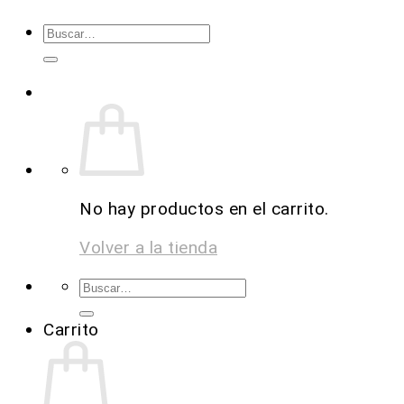
No hay productos en el carrito.
Volver a la tienda
Carrito