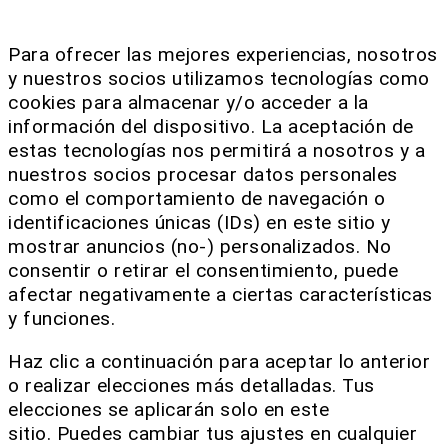
Para ofrecer las mejores experiencias, nosotros
y nuestros socios utilizamos tecnologías como
cookies para almacenar y/o acceder a la
información del dispositivo. La aceptación de
estas tecnologías nos permitirá a nosotros y a
nuestros socios procesar datos personales
como el comportamiento de navegación o
identificaciones únicas (IDs) en este sitio y
mostrar anuncios (no-) personalizados. No
consentir o retirar el consentimiento, puede
afectar negativamente a ciertas características
y funciones.
Haz clic a continuación para aceptar lo anterior
o realizar elecciones más detalladas. Tus
elecciones se aplicarán solo en este
sitio. Puedes cambiar tus ajustes en cualquier