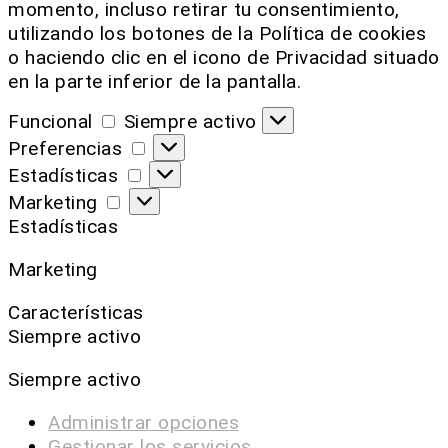
momento, incluso retirar tu consentimiento,
utilizando los botones de la Política de cookies
o haciendo clic en el icono de Privacidad situado
en la parte inferior de la pantalla.
Funcional
Siempre activo
Preferencias
Estadísticas
Marketing
Estadísticas
Marketing
Características
Siempre activo
Siempre activo
Administrar opciones
Gestionar los servicios