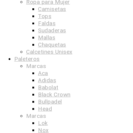
Ropa para Mujer
Camisetas
Tops
Faldas
Sudaderas
Mallas
Chaquetas
Calcetines Unisex
Paleteros
Marcas
Aca
Adidas
Babolat
Black Crown
Bullpadel
Head
Marcas
Lok
Nox