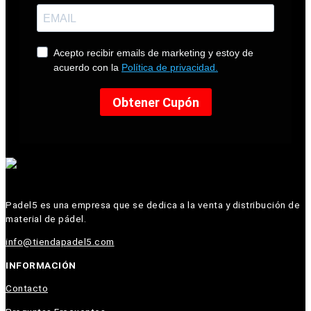
Padel5 es una empresa que se dedica a la venta y distribución de
material de pádel.
info@tiendapadel5.com
INFORMACIÓN
Contacto