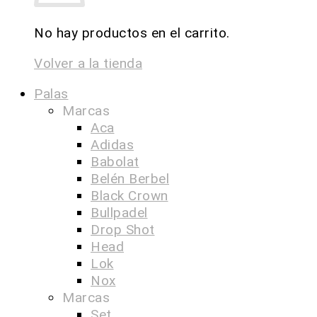
No hay productos en el carrito.
Volver a la tienda
Palas
Marcas
Aca
Adidas
Babolat
Belén Berbel
Black Crown
Bullpadel
Drop Shot
Head
Lok
Nox
Marcas
Set