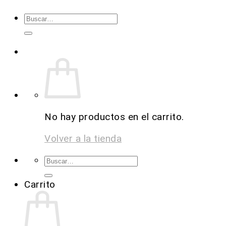
No hay productos en el carrito.
Volver a la tienda
Carrito