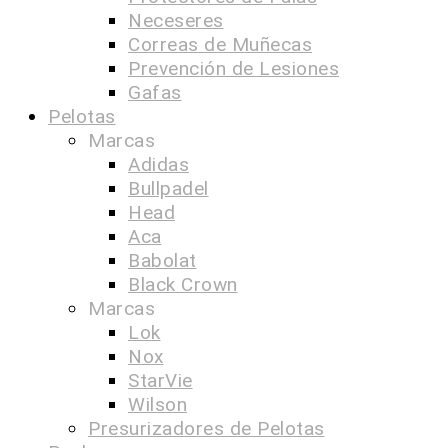
Neceseres
Correas de Muñecas
Prevención de Lesiones
Gafas
Pelotas
Marcas
Adidas
Bullpadel
Head
Aca
Babolat
Black Crown
Marcas
Lok
Nox
StarVie
Wilson
Presurizadores de Pelotas