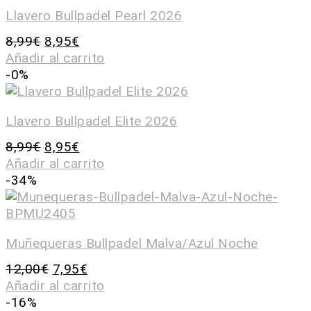
Llavero Bullpadel Pearl 2026
8,99
€
8,95
€
Añadir al carrito
-0%
Llavero Bullpadel Elite 2026
8,99
€
8,95
€
Añadir al carrito
-34%
Muñequeras Bullpadel Malva/Azul Noche
12,00
€
7,95
€
Añadir al carrito
-16%