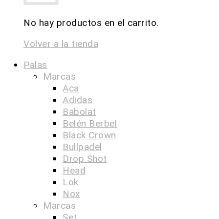
No hay productos en el carrito.
Volver a la tienda
Palas
Marcas
Aca
Adidas
Babolat
Belén Berbel
Black Crown
Bullpadel
Drop Shot
Head
Lok
Nox
Marcas
Set