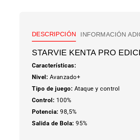
DESCRIPCIÓN
INFORMACIÓN ADI
STARVIE KENTA PRO EDIC
Características:
Nivel:
Avanzado+
Tipo de juego:
Ataque y control
Control:
100%
Potencia:
98,5%
Salida de Bola:
95%