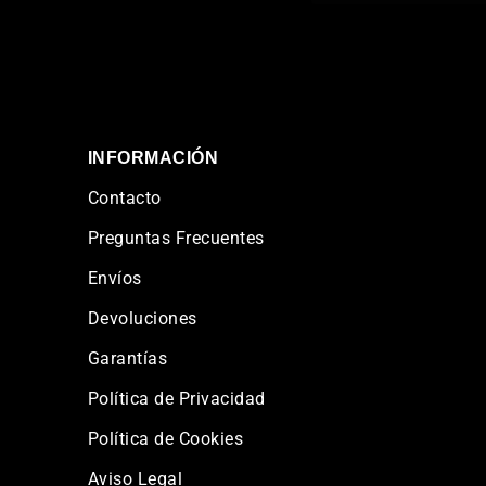
INFORMACIÓN
Contacto
Preguntas Frecuentes
Envíos
Devoluciones
Garantías
Política de Privacidad
Política de Cookies
Aviso Legal