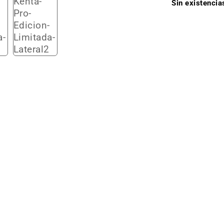
Sin existencia