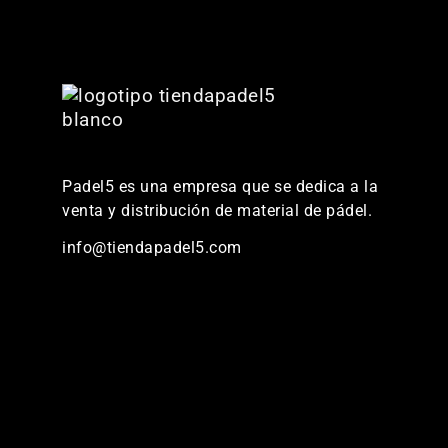
Padel5 es una empresa que se dedica a la
venta y distribución de material de pádel.
info@tiendapadel5.com