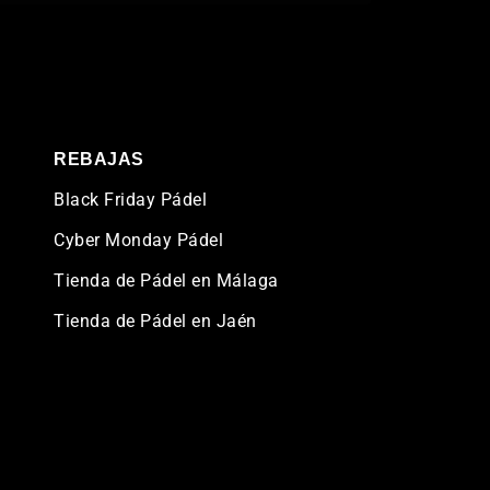
REBAJAS
Black Friday Pádel
Cyber Monday Pádel
Tienda de Pádel en Málaga
Tienda de Pádel en Jaén