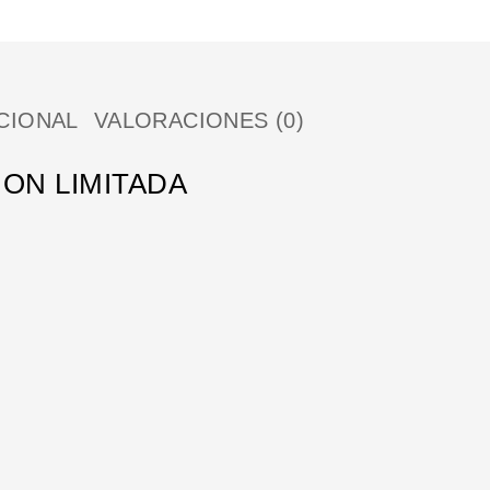
CIONAL
VALORACIONES (0)
ION LIMITADA