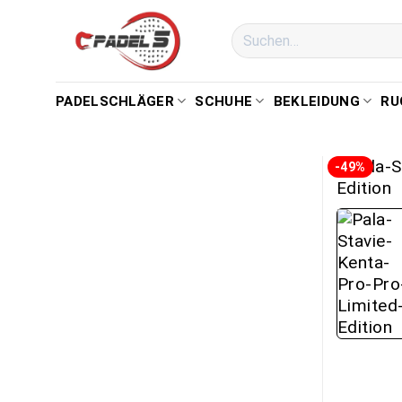
PADELSCHLÄGER
SCHUHE
BEKLEIDUNG
RU
-49%