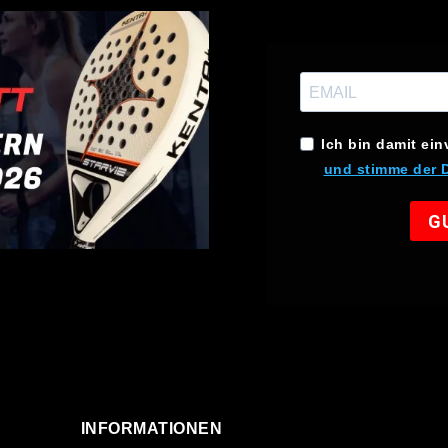
Ich bin damit ein
und stimme der 
G
INFORMATIONEN