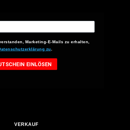
verstanden, Marketing-E-Mails zu erhalten,
Datenschutzerklärung zu
.
UTSCHEIN EINLÖSEN
VERKAUF