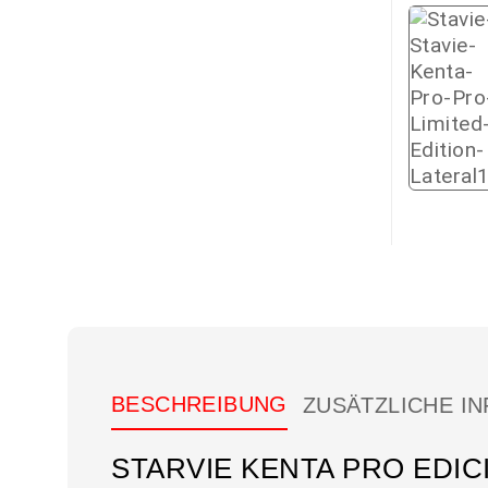
BESCHREIBUNG
ZUSÄTZLICHE I
STARVIE KENTA PRO EDIC