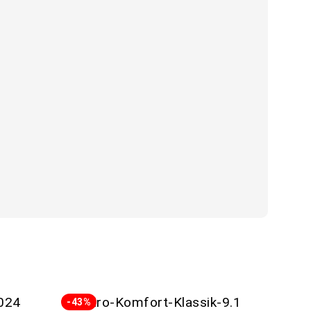
-43%
-43%