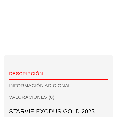
DESCRIPCIÓN
INFORMACIÓN ADICIONAL
VALORACIONES (0)
STARVIE EXODUS GOLD 2025