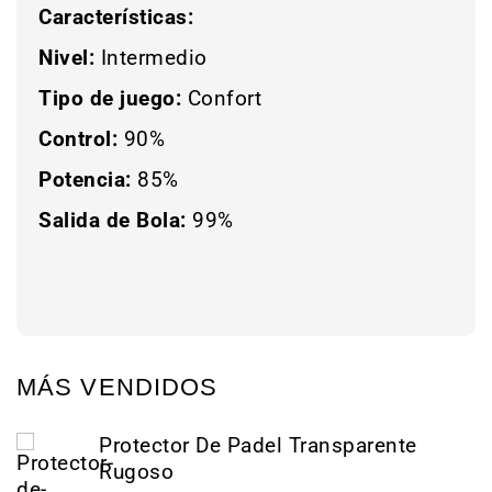
Características:
Nivel:
Intermedio
Tipo de juego:
Confort
Control:
90%
Potencia:
85%
Salida de Bola:
99%
MÁS VENDIDOS
Protector De Padel Transparente
Rugoso