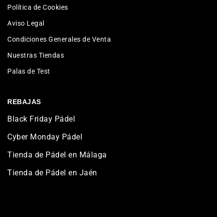
Política de Cookies
Aviso Legal
Condiciones Generales de Venta
Nuestras Tiendas
Palas de Test
REBAJAS
Black Friday Pádel
Cyber Monday Pádel
Tienda de Pádel en Málaga
Tienda de Pádel en Jaén