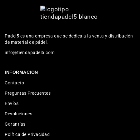
Padel5 es una empresa que se dedica a la venta y distribución
de material de pádel.
info@tiendapadel5.com
INFORMACIÓN
Contacto
Preguntas Frecuentes
Envíos
Devoluciones
Garantías
Política de Privacidad