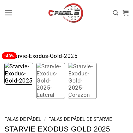
-43%
PALAS DE PÁDEL
/
PALAS DE PÁDEL DE STARVIE
STARVIE EXODUS GOLD 2025