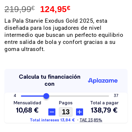
219,99
€
124,95
€
La Pala Starvie Exodus Gold 2025, esta
diseñada para los jugadores de nivel
intermedio que buscan un perfecto equilibrio
entre salida de bola y confort gracias a su
goma ultrasoft.
Hay existencias