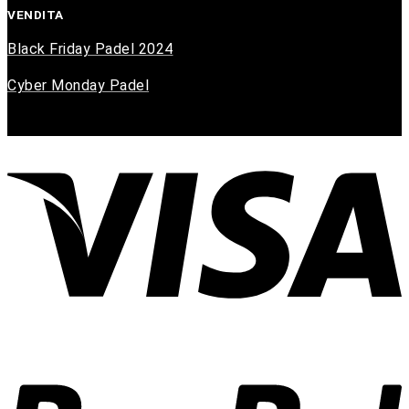
VENDITA
Black Friday Padel 2024
Cyber Monday Padel