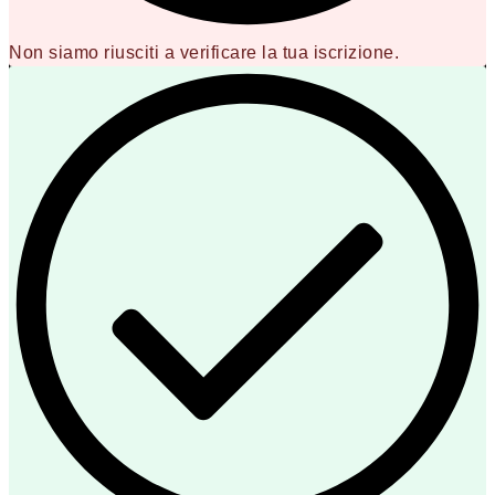
Non siamo riusciti a verificare la tua iscrizione.