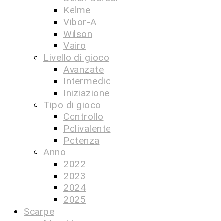
Kelme
Vibor-A
Wilson
Vairo
Livello di gioco
Avanzate
Intermedio
Iniziazione
Tipo di gioco
Controllo
Polivalente
Potenza
Anno
2022
2023
2024
2025
Scarpe