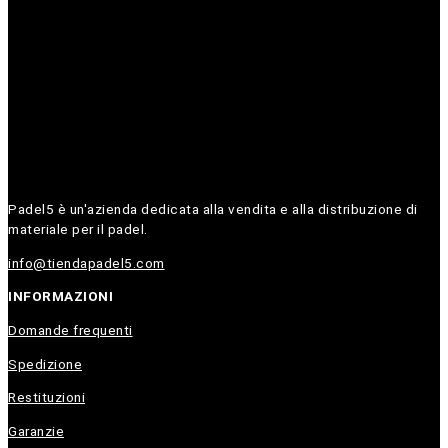
Padel5 è un'azienda dedicata alla vendita e alla distribuzione di
materiale per il padel.
info@tiendapadel5.com
INFORMAZIONI
Domande frequenti
Spedizione
Restituzioni
Garanzie