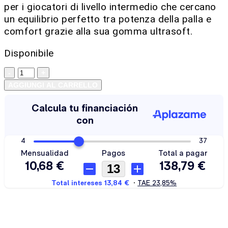
per i giocatori di livello intermedio che cercano
un equilibrio perfetto tra potenza della palla e
comfort grazie alla sua gomma ultrasoft.
Disponibile
AGGIUNGI AL CARRELLO