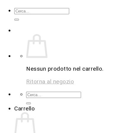
Nessun prodotto nel carrello.
Ritorna al negozio
Carrello