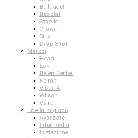
Bullpadel
Babolat
Starvie
Crown
Siux
Drop Shot
Marchi
Head
Lok
Belén Berbel
Kelme
Vibor-A
Wilson
Vairo
Livello di gioco
Avanzate
Intermedio
Iniziazione