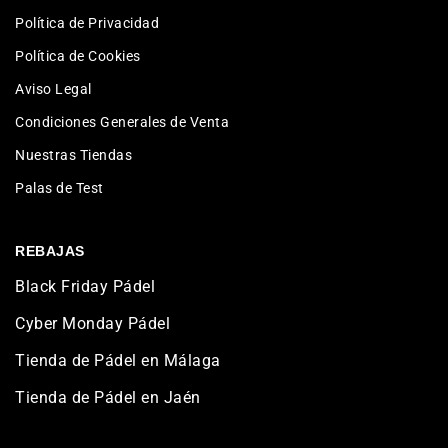
Política de Privacidad
Política de Cookies
Aviso Legal
Condiciones Generales de Venta
Nuestras Tiendas
Palas de Test
REBAJAS
Black Friday Pádel
Cyber Monday Pádel
Tienda de Pádel en Málaga
Tienda de Pádel en Jaén