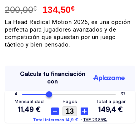
200,00
€
134,50
€
La Head Radical Motion 2026, es una opción
perfecta para jugadores avanzados y de
competición que apuestan por un juego
táctico y bien pensado.
Hay existencias