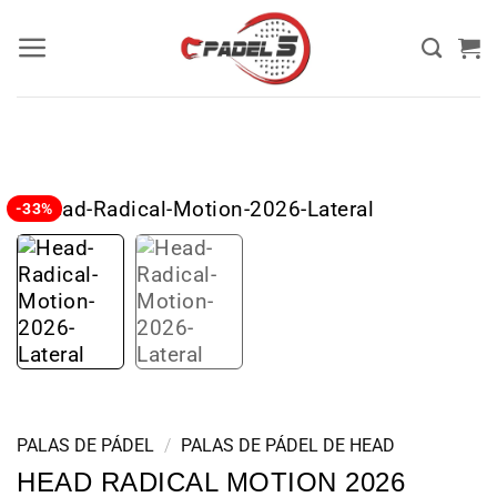
-33%
PALAS DE PÁDEL
/
PALAS DE PÁDEL DE HEAD
HEAD RADICAL MOTION 2026