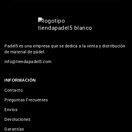
Padel5 es una empresa que se dedica a la venta y distribución
de material de pádel.
info@tiendapadel5.com
INFORMACIÓN
Contacto
Preguntas Frecuentes
Envíos
Devoluciones
Garantías