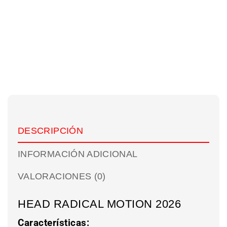
DESCRIPCIÓN
INFORMACIÓN ADICIONAL
VALORACIONES (0)
HEAD RADICAL MOTION 2026
Características: