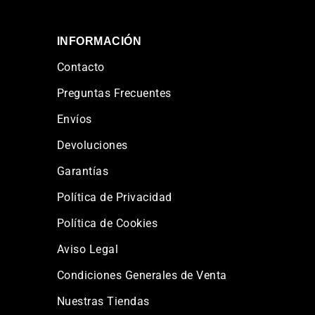
INFORMACIÓN
Contacto
Preguntas Frecuentes
Envíos
Devoluciones
Garantías
Política de Privacidad
Política de Cookies
Aviso Legal
Condiciones Generales de Venta
Nuestras Tiendas