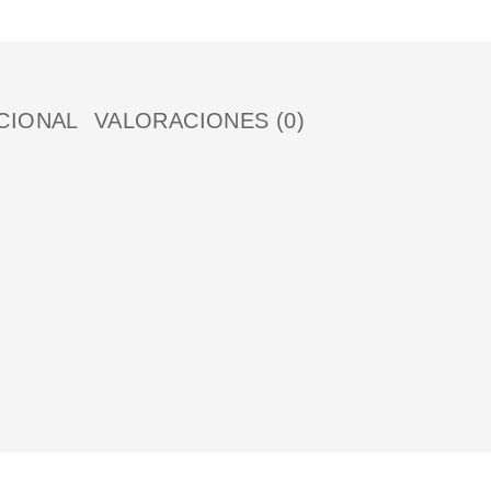
CIONAL
VALORACIONES (0)