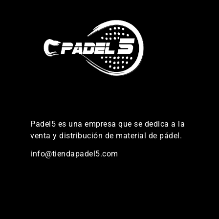
Padel5 es una empresa que se dedica a la
venta y distribución de material de pádel.
info@tiendapadel5.com