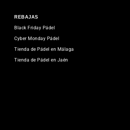
REBAJAS
Black Friday Pádel
Cyber Monday Pádel
Tienda de Pádel en Málaga
Tienda de Pádel en Jaén