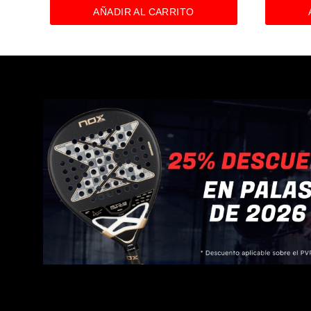
AÑADIR AL CARRITO