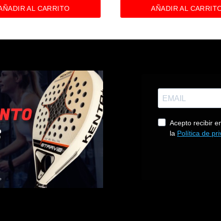
AÑADIR AL CARRITO
AÑADIR AL CARRIT