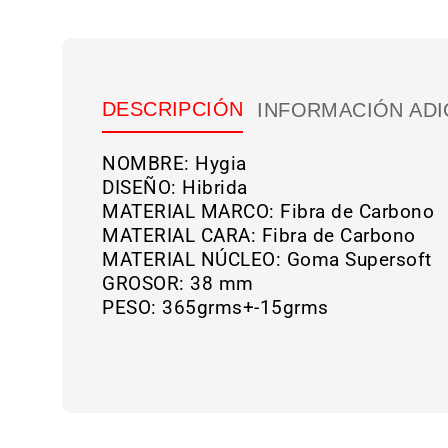
DESCRIPCIÓN
INFORMACIÓN ADI
NOMBRE: Hygia
DISEÑO: Hibrida
MATERIAL MARCO: Fibra de Carbono
MATERIAL CARA: Fibra de Carbono
MATERIAL NÚCLEO: Goma Supersoft
GROSOR: 38 mm
PESO: 365grms+-15grms