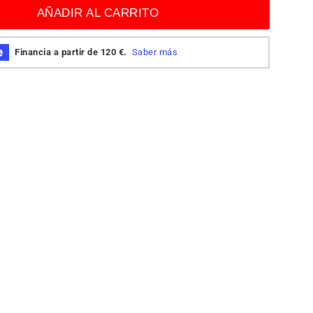
AÑADIR AL CARRITO