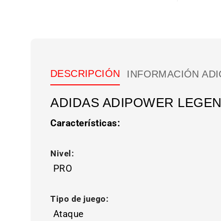
DESCRIPCIÓN
INFORMACIÓN ADI
ADIDAS ADIPOWER LEGEN
Características:
Nivel:
PRO
Tipo de juego:
Ataque