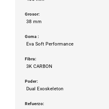
Grosor:
38 mm
Goma :
Eva Soft Performance
Fibra:
3K CARBON
Poder:
Dual Exoskeleton
Refuerzo: