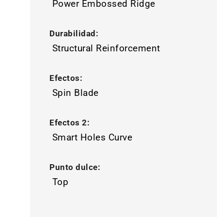
Power Embossed Ridge
Durabilidad:
Structural Reinforcement
Efectos:
Spin Blade
Efectos 2:
Smart Holes Curve
Punto dulce:
Top