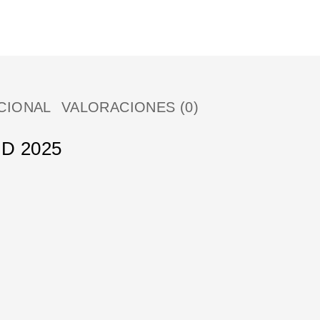
CIONAL
VALORACIONES (0)
D 2025