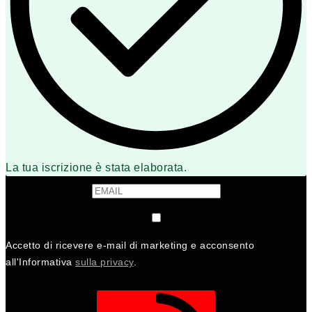
La tua iscrizione è stata elaborata.
Accetto di ricevere e-mail di marketing e acconsento
all'Informativa
sulla privacy
.