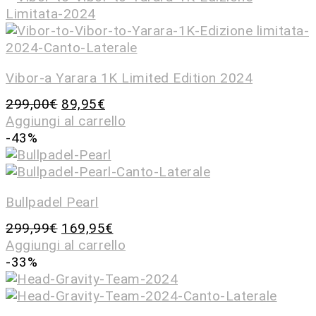
Vibor-a Yarara 1K Limited Edition 2024
299,00
€
89,95
€
Aggiungi al carrello
-43%
Bullpadel Pearl
299,99
€
169,95
€
Aggiungi al carrello
-33%