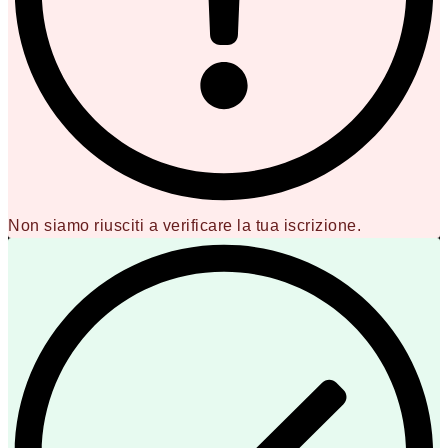
Non siamo riusciti a verificare la tua iscrizione.