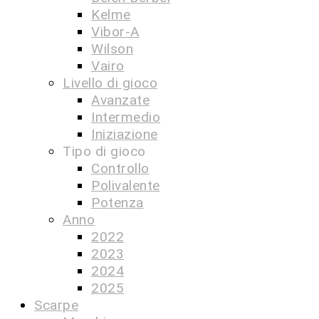
Kelme
Vibor-A
Wilson
Vairo
Livello di gioco
Avanzate
Intermedio
Iniziazione
Tipo di gioco
Controllo
Polivalente
Potenza
Anno
2022
2023
2024
2025
Scarpe