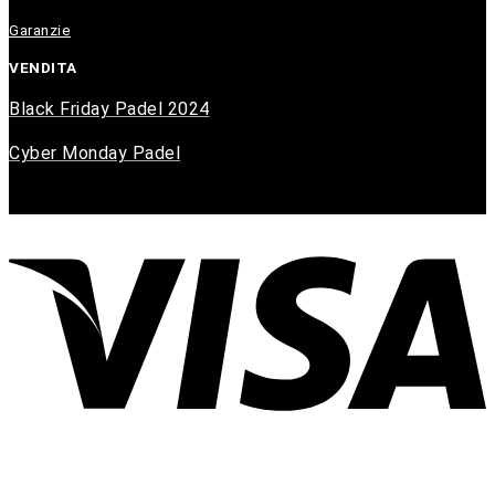
Garanzie
VENDITA
Black Friday Padel 2024
Cyber Monday Padel