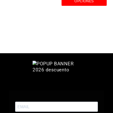
OPCIONES