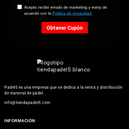
Padel5 es una empresa que se dedica a la venta y distribución
de material de pádel.
info@tiendapadel5.com
INFORMACIÓN