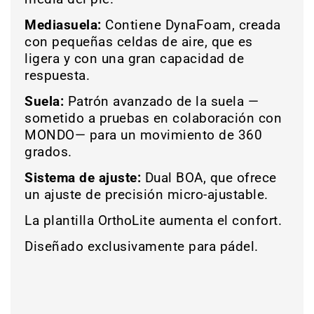
Mediasuela:
Contiene DynaFoam, creada
con pequeñas celdas de aire, que es
ligera y con una gran capacidad de
respuesta.
Suela:
Patrón avanzado de la suela —
sometido a pruebas en colaboración con
MONDO— para un movimiento de 360
grados.
Sistema de ajuste:
Dual BOA, que ofrece
un ajuste de precisión micro-ajustable.
La plantilla OrthoLite aumenta el confort.
Diseñado exclusivamente para pádel.