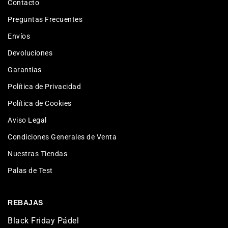
Contacto
Preguntas Frecuentes
Envíos
Devoluciones
Garantías
Política de Privacidad
Política de Cookies
Aviso Legal
Condiciones Generales de Venta
Nuestras Tiendas
Palas de Test
REBAJAS
Black Friday Pádel