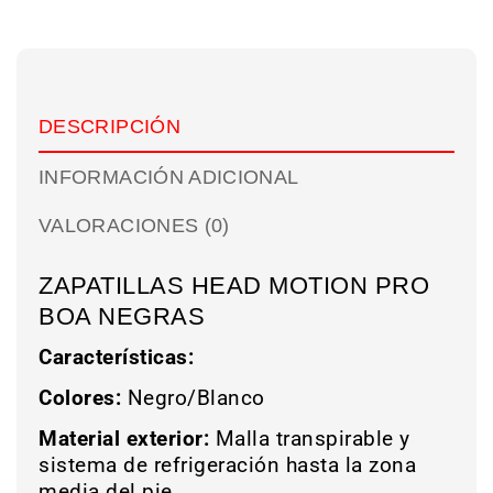
DESCRIPCIÓN
INFORMACIÓN ADICIONAL
VALORACIONES (0)
ZAPATILLAS HEAD MOTION PRO
BOA NEGRAS
Características:
Colores:
Negro/Blanco
Material exterior:
Malla transpirable y
sistema de refrigeración hasta la zona
media del pie.