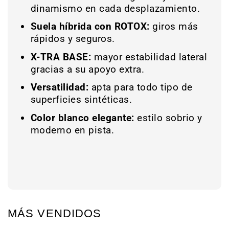
dinamismo en cada desplazamiento.
Suela híbrida con ROTOX:
giros más
rápidos y seguros.
X-TRA BASE:
mayor estabilidad lateral
gracias a su apoyo extra.
Versatilidad:
apta para todo tipo de
superficies sintéticas.
Color blanco elegante:
estilo sobrio y
moderno en pista.
MÁS VENDIDOS