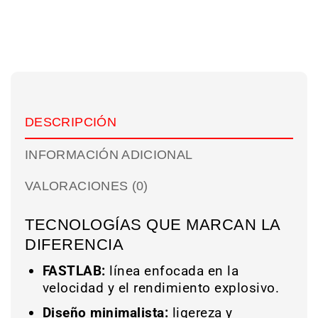
DESCRIPCIÓN
INFORMACIÓN ADICIONAL
VALORACIONES (0)
TECNOLOGÍAS QUE MARCAN LA
DIFERENCIA
FASTLAB:
línea enfocada en la
velocidad y el rendimiento explosivo.
Diseño minimalista:
ligereza y