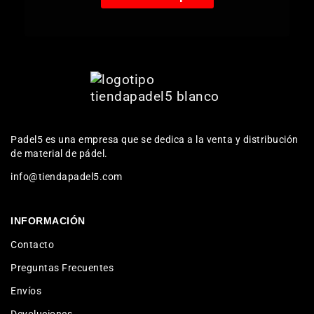
Padel5 es una empresa que se dedica a la venta y distribución
de material de pádel.
info@tiendapadel5.com
INFORMACIÓN
Contacto
Preguntas Frecuentes
Envíos
Devoluciones