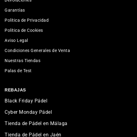
Garantías
Política de Privacidad
Política de Cookies
Aviso Legal
Condiciones Generales de Venta
Nuestras Tiendas
Palas de Test
REBAJAS
Black Friday Pádel
Cyber Monday Pádel
Tienda de Pádel en Málaga
Tienda de Pádel en Jaén