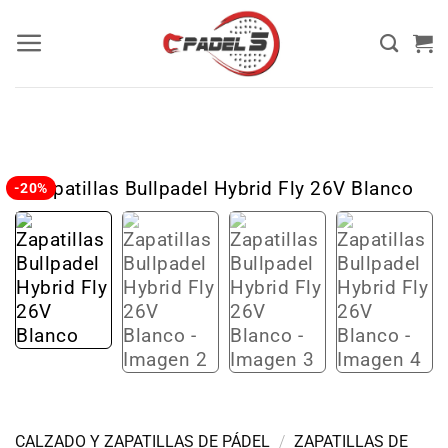
-20%
CALZADO Y ZAPATILLAS DE PÁDEL
/
ZAPATILLAS DE