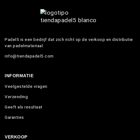
Padel5 is een bedrijf dat zich richt op de verkoop en distributie
van padelmateriaal.
info@tiendapadel5.com
INFORMATIE
Veelgestelde vragen
Verzending
Geeft als resultaat
Garanties
VERKOOP