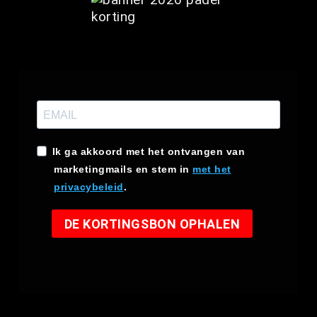
Ik ga akkoord met het ontvangen van
marketingmails en stem in
met het
privacybeleid
.
DE KORTINGSBON OPHALEN