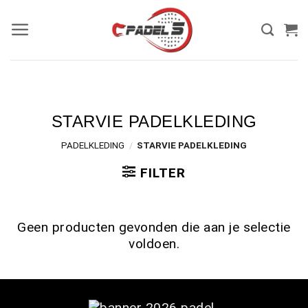
STARVIE PADELKLEDING
PADELKLEDING
/
STARVIE PADELKLEDING
FILTER
Geen producten gevonden die aan je selectie
voldoen.