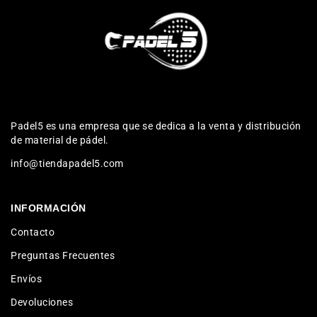
Padel5 es una empresa que se dedica a la venta y distribución
de material de pádel.
info@tiendapadel5.com
INFORMACIÓN
Contacto
Preguntas Frecuentes
Envíos
Devoluciones