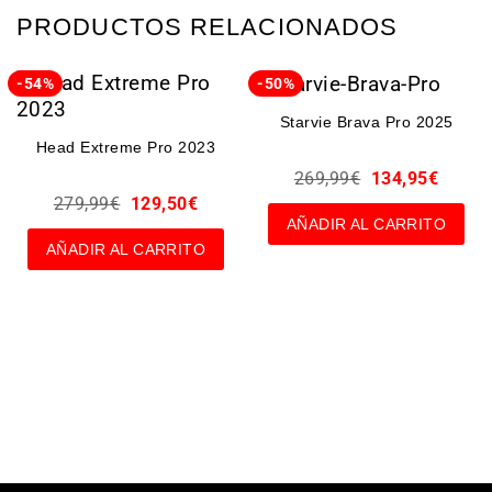
PRODUCTOS RELACIONADOS
-54%
-50%
Starvie Brava Pro 2025
Head Extreme Pro 2023
269,99
€
134,95
€
279,99
€
129,50
€
AÑADIR AL CARRITO
AÑADIR AL CARRITO