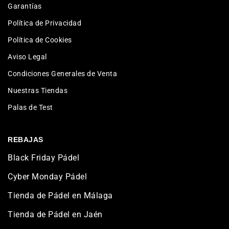
Garantías
Política de Privacidad
Política de Cookies
Aviso Legal
Condiciones Generales de Venta
Nuestras Tiendas
Palas de Test
REBAJAS
Black Friday Pádel
Cyber Monday Pádel
Tienda de Pádel en Málaga
Tienda de Pádel en Jaén