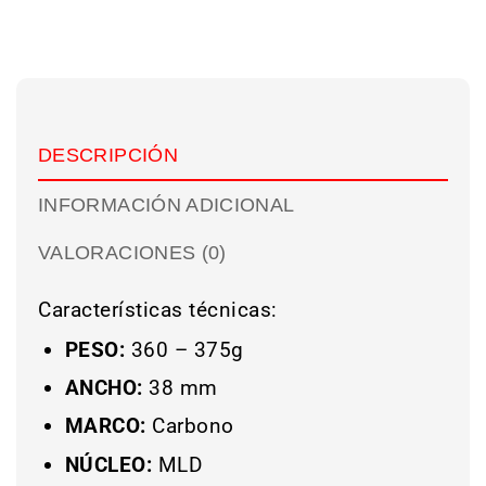
DESCRIPCIÓN
INFORMACIÓN ADICIONAL
VALORACIONES (0)
Características técnicas:
PESO:
360 – 375g
ANCHO:
38 mm
MARCO:
Carbono
NÚCLEO:
MLD