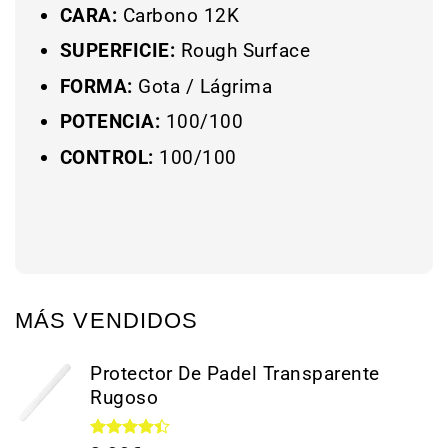
CARA:
Carbono 12K
SUPERFICIE:
Rough Surface
FORMA:
Gota / Lágrima
POTENCIA:
100/100
CONTROL:
100/100
MÁS VENDIDOS
Protector De Padel Transparente
Rugoso