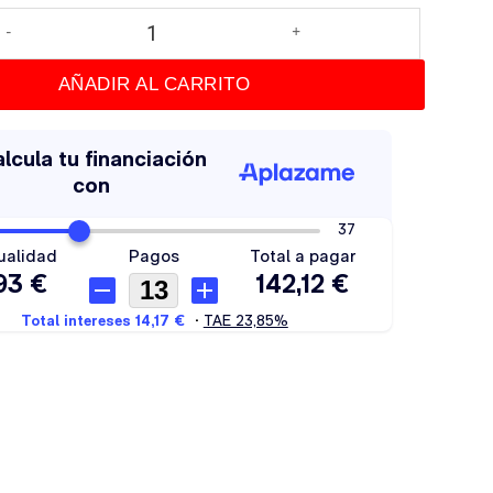
AÑADIR AL CARRITO