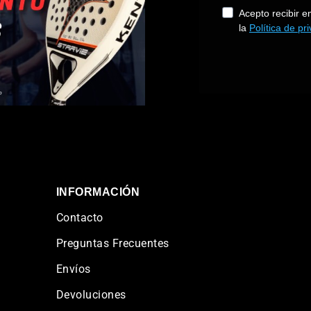
INFORMACIÓN
Contacto
Preguntas Frecuentes
Envíos
Devoluciones