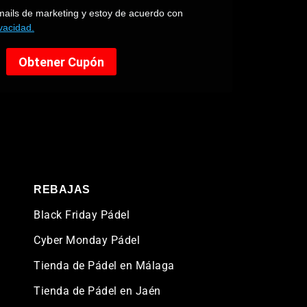
REBAJAS
Black Friday Pádel
Cyber Monday Pádel
Tienda de Pádel en Málaga
Tienda de Pádel en Jaén