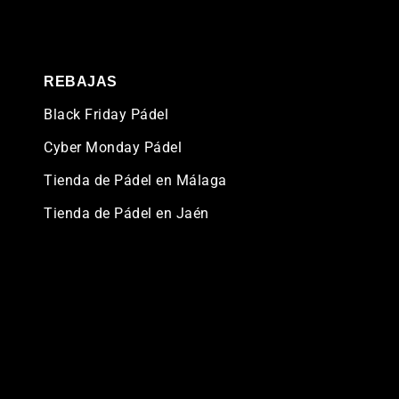
REBAJAS
Black Friday Pádel
Cyber Monday Pádel
Tienda de Pádel en Málaga
Tienda de Pádel en Jaén