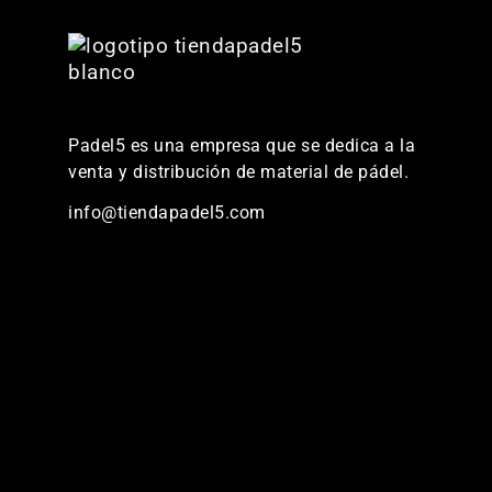
Padel5 es una empresa que se dedica a la
venta y distribución de material de pádel.
info@tiendapadel5.com