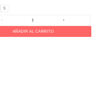
S
AÑADIR AL CARRITO