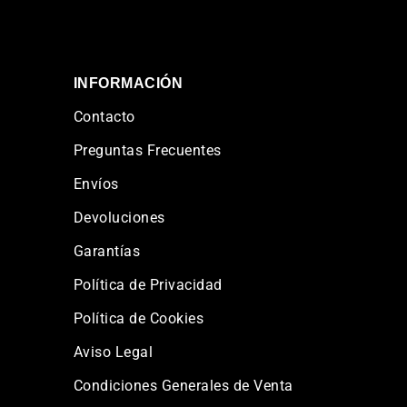
INFORMACIÓN
Contacto
Preguntas Frecuentes
Envíos
Devoluciones
Garantías
Política de Privacidad
Política de Cookies
Aviso Legal
Condiciones Generales de Venta