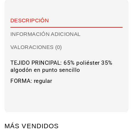
DESCRIPCIÓN
INFORMACIÓN ADICIONAL
VALORACIONES (0)
TEJIDO PRINCIPAL: 65% poliéster 35%
algodón en punto sencillo
FORMA: regular
MÁS VENDIDOS