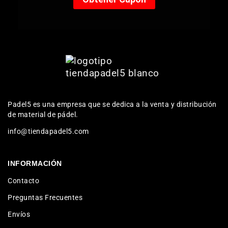
Padel5 es una empresa que se dedica a la venta y distribución
de material de pádel.
info@tiendapadel5.com
INFORMACIÓN
Contacto
Preguntas Frecuentes
Envíos