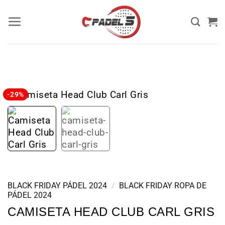
-29%
BLACK FRIDAY PÁDEL 2024
/
BLACK FRIDAY ROPA DE
PÁDEL 2024
CAMISETA HEAD CLUB CARL GRIS