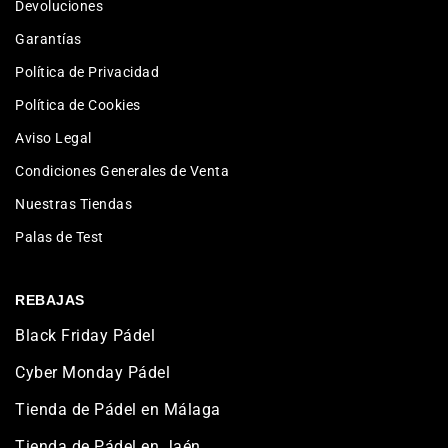
Devoluciones
Garantías
Política de Privacidad
Política de Cookies
Aviso Legal
Condiciones Generales de Venta
Nuestras Tiendas
Palas de Test
REBAJAS
Black Friday Pádel
Cyber Monday Pádel
Tienda de Pádel en Málaga
Tienda de Pádel en Jaén