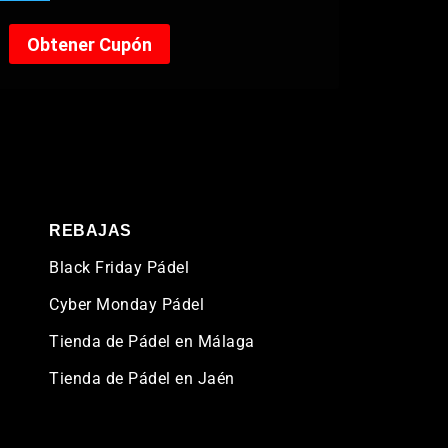
REBAJAS
Black Friday Pádel
Cyber Monday Pádel
Tienda de Pádel en Málaga
Tienda de Pádel en Jaén