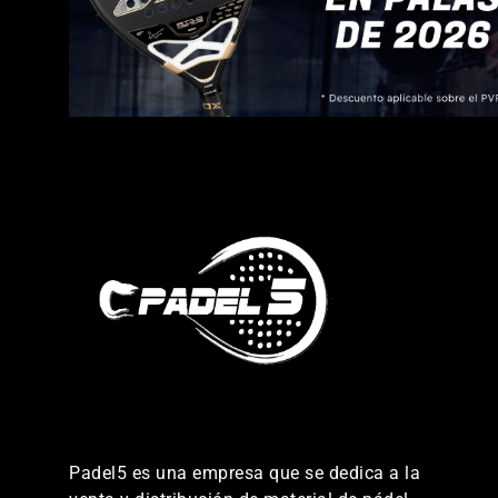
Padel5 es una empresa que se dedica a la