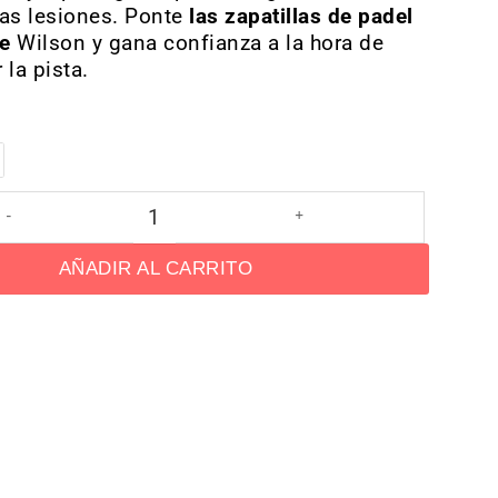
tras lesiones. Ponte
las zapatillas de padel
e
Wilson y gana confianza a la hora de
 la pista.
AÑADIR AL CARRITO