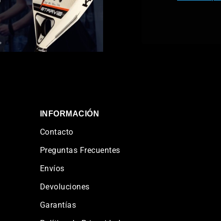
INFORMACIÓN
Contacto
Preguntas Frecuentes
Envíos
Devoluciones
Garantías