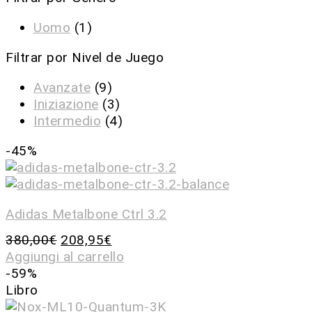
Uomo
(1)
Filtrar por Nivel de Juego
Avanzate
(9)
Iniziazione
(3)
Intermedio
(4)
-45%
Adidas Metalbone Ctrl 3.2
380,00
€
208,95
€
Aggiungi al carrello
-59%
Libro