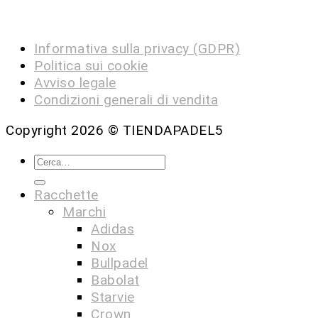
Informativa sulla privacy (GDPR)
Politica sui cookie
Avviso legale
Condizioni generali di vendita
Copyright 2026 ©
TIENDAPADEL5
Racchette
Marchi
Adidas
Nox
Bullpadel
Babolat
Starvie
Crown