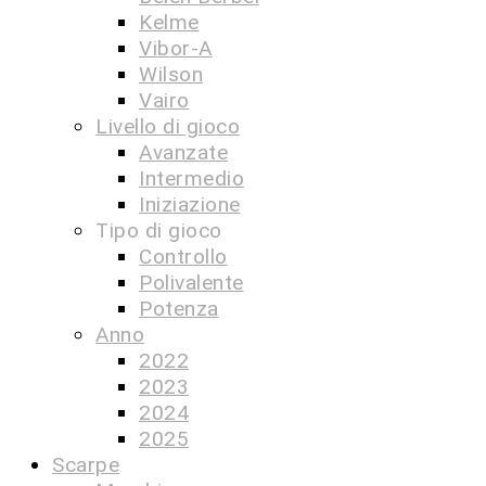
Kelme
Vibor-A
Wilson
Vairo
Livello di gioco
Avanzate
Intermedio
Iniziazione
Tipo di gioco
Controllo
Polivalente
Potenza
Anno
2022
2023
2024
2025
Scarpe