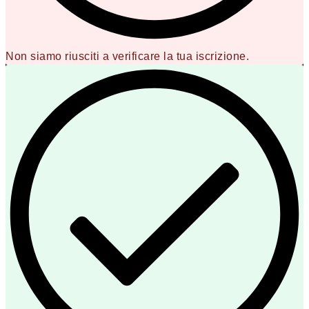
Non siamo riusciti a verificare la tua iscrizione.