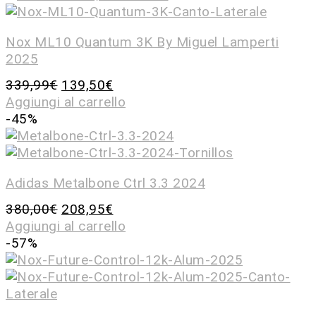
Nox ML10 Quantum 3K By Miguel Lamperti
2025
339,99
€
139,50
€
Aggiungi al carrello
-45%
Adidas Metalbone Ctrl 3.3 2024
380,00
€
208,95
€
Aggiungi al carrello
-57%