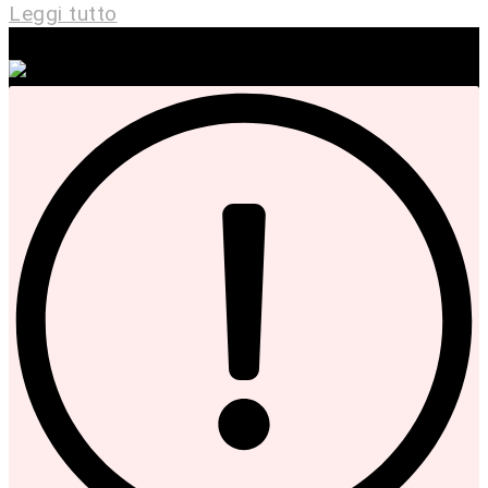
Leggi tutto