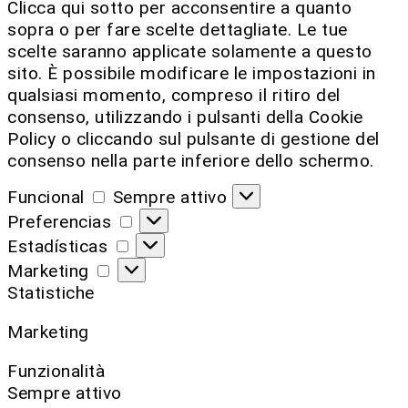
Clicca qui sotto per acconsentire a quanto
sopra o per fare scelte dettagliate. Le tue
scelte saranno applicate solamente a questo
sito. È possibile modificare le impostazioni in
qualsiasi momento, compreso il ritiro del
consenso, utilizzando i pulsanti della Cookie
Policy o cliccando sul pulsante di gestione del
consenso nella parte inferiore dello schermo.
Funcional
Sempre attivo
Preferencias
Estadísticas
Marketing
Statistiche
Marketing
Funzionalità
Sempre attivo