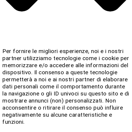
Per fornire le migliori esperienze, noi e i nostri
partner utilizziamo tecnologie come i cookie per
memorizzare e/o accedere alle informazioni del
dispositivo. Il consenso a queste tecnologie
permetterà a noi e ai nostri partner di elaborare
dati personali come il comportamento durante
la navigazione o gli ID univoci su questo sito e di
mostrare annunci (non) personalizzati. Non
acconsentire o ritirare il consenso può influire
negativamente su alcune caratteristiche e
funzioni.