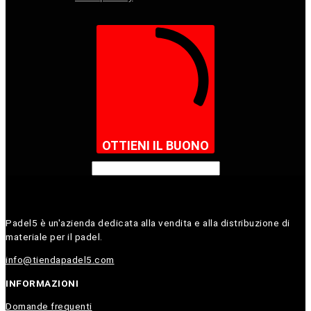
OTTIENI IL BUONO
Padel5 è un'azienda dedicata alla vendita e alla distribuzione di
materiale per il padel.
info@tiendapadel5.com
INFORMAZIONI
Domande frequenti