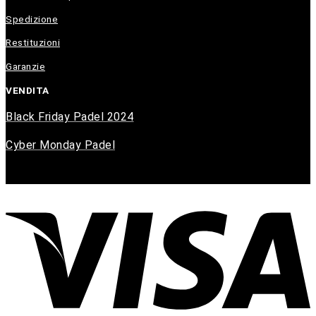
Spedizione
Restituzioni
Garanzie
VENDITA
Black Friday Padel 2024
Cyber Monday Padel