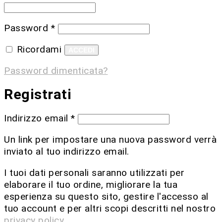
Password
*
Ricordami
ACCEDI
Password dimenticata?
Registrati
Indirizzo email
*
Un link per impostare una nuova password verrà
inviato al tuo indirizzo email.
I tuoi dati personali saranno utilizzati per
elaborare il tuo ordine, migliorare la tua
esperienza su questo sito, gestire l'accesso al
tuo account e per altri scopi descritti nel nostro
privacy policy
.