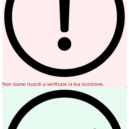
Non siamo riusciti a verificare la tua iscrizione.