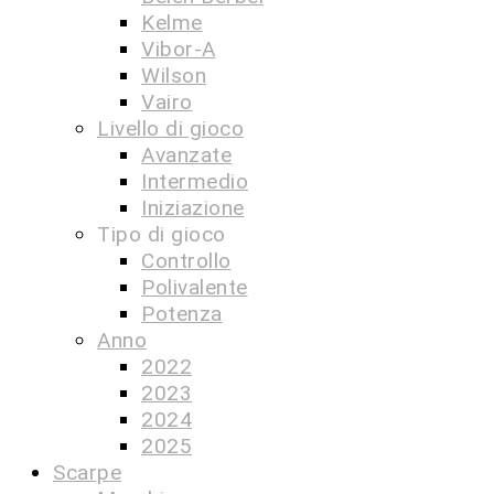
Kelme
Vibor-A
Wilson
Vairo
Livello di gioco
Avanzate
Intermedio
Iniziazione
Tipo di gioco
Controllo
Polivalente
Potenza
Anno
2022
2023
2024
2025
Scarpe