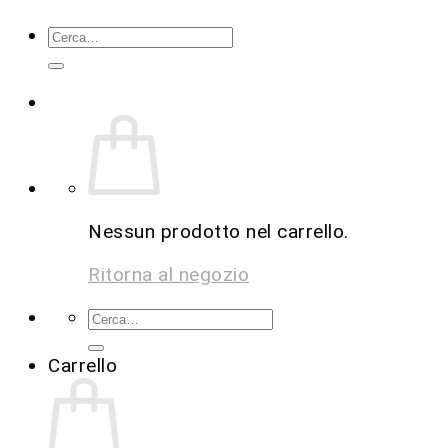
Nessun prodotto nel carrello.
Ritorna al negozio
Carrello