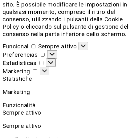
sito. È possibile modificare le impostazioni in
qualsiasi momento, compreso il ritiro del
consenso, utilizzando i pulsanti della Cookie
Policy o cliccando sul pulsante di gestione del
consenso nella parte inferiore dello schermo.
Funcional
Sempre attivo
Preferencias
Estadísticas
Marketing
Statistiche
Marketing
Funzionalità
Sempre attivo
Sempre attivo