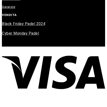
Garanzie
VENDITA
Black Friday Padel 2024
Cyber Monday Padel