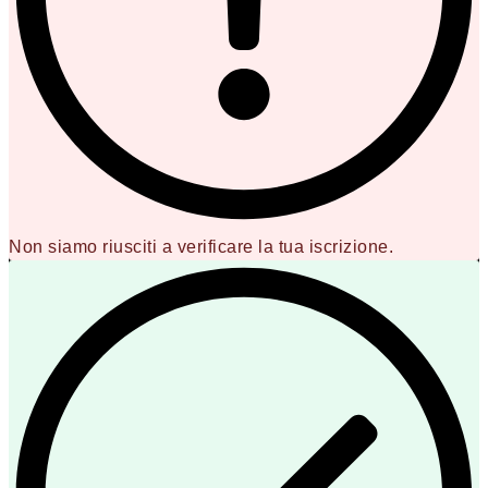
Non siamo riusciti a verificare la tua iscrizione.