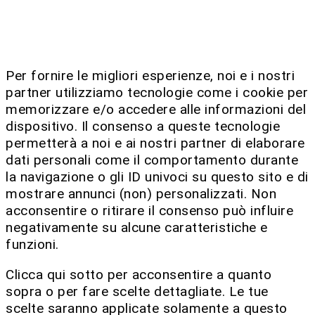
Per fornire le migliori esperienze, noi e i nostri
partner utilizziamo tecnologie come i cookie per
memorizzare e/o accedere alle informazioni del
dispositivo. Il consenso a queste tecnologie
permetterà a noi e ai nostri partner di elaborare
dati personali come il comportamento durante
la navigazione o gli ID univoci su questo sito e di
mostrare annunci (non) personalizzati. Non
acconsentire o ritirare il consenso può influire
negativamente su alcune caratteristiche e
funzioni.
Clicca qui sotto per acconsentire a quanto
sopra o per fare scelte dettagliate. Le tue
scelte saranno applicate solamente a questo