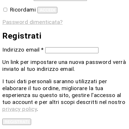
Ricordami
ACCEDI
Password dimenticata?
Registrati
Indirizzo email
*
Un link per impostare una nuova password verrà
inviato al tuo indirizzo email.
I tuoi dati personali saranno utilizzati per
elaborare il tuo ordine, migliorare la tua
esperienza su questo sito, gestire l'accesso al
tuo account e per altri scopi descritti nel nostro
privacy policy
.
REGISTRATI