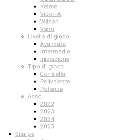
Kelme
Vibor-A
Wilson
Vairo
Livello di gioco
Avanzate
Intermedio
Iniziazione
Tipo di gioco
Controllo
Polivalente
Potenza
Anno
2022
2023
2024
2025
Scarpe