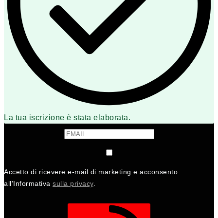
La tua iscrizione è stata elaborata.
Accetto di ricevere e-mail di marketing e acconsento
all'Informativa
sulla privacy
.