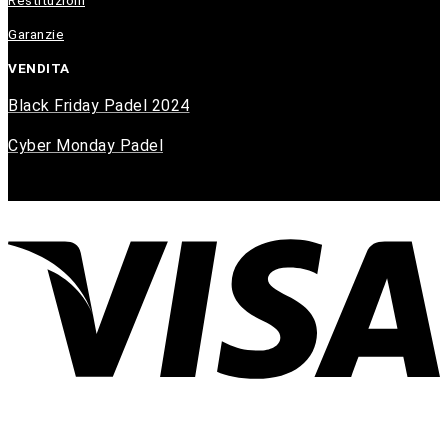
Restituzioni
Garanzie
VENDITA
Black Friday Padel 2024
Cyber Monday Padel