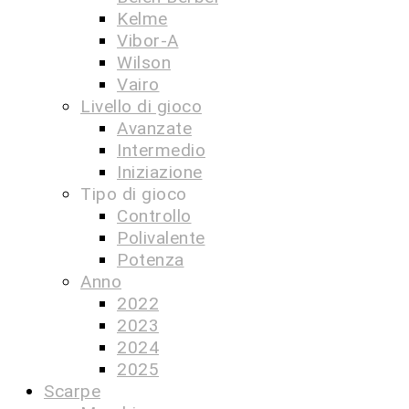
Kelme
Vibor-A
Wilson
Vairo
Livello di gioco
Avanzate
Intermedio
Iniziazione
Tipo di gioco
Controllo
Polivalente
Potenza
Anno
2022
2023
2024
2025
Scarpe