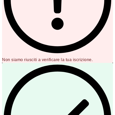
Non siamo riusciti a verificare la tua iscrizione.