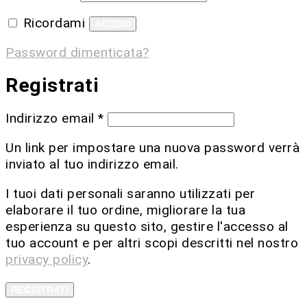
Ricordami
ACCEDI
Password dimenticata?
Registrati
Indirizzo email
*
Un link per impostare una nuova password verrà
inviato al tuo indirizzo email.
I tuoi dati personali saranno utilizzati per
elaborare il tuo ordine, migliorare la tua
esperienza su questo sito, gestire l'accesso al
tuo account e per altri scopi descritti nel nostro
privacy policy
.
REGISTRATI