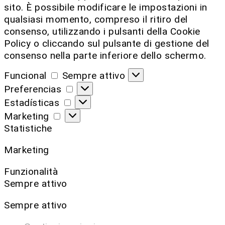
sito. È possibile modificare le impostazioni in
qualsiasi momento, compreso il ritiro del
consenso, utilizzando i pulsanti della Cookie
Policy o cliccando sul pulsante di gestione del
consenso nella parte inferiore dello schermo.
Funcional
Sempre attivo
Preferencias
Estadísticas
Marketing
Statistiche
Marketing
Funzionalità
Sempre attivo
Sempre attivo