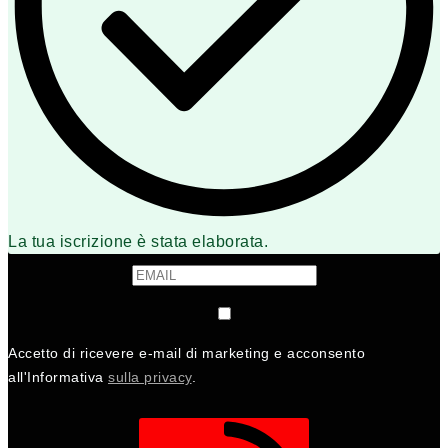
La tua iscrizione è stata elaborata.
Accetto di ricevere e-mail di marketing e acconsento
all'Informativa
sulla privacy
.