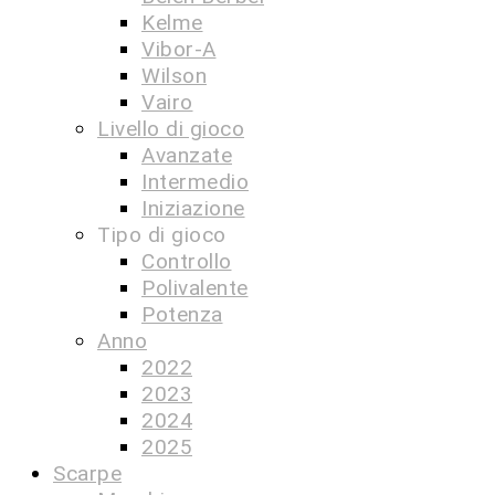
Kelme
Vibor-A
Wilson
Vairo
Livello di gioco
Avanzate
Intermedio
Iniziazione
Tipo di gioco
Controllo
Polivalente
Potenza
Anno
2022
2023
2024
2025
Scarpe