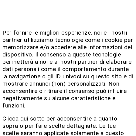
Per fornire le migliori esperienze, noi e i nostri
partner utilizziamo tecnologie come i cookie per
memorizzare e/o accedere alle informazioni del
dispositivo. Il consenso a queste tecnologie
permetterà a noi e ai nostri partner di elaborare
dati personali come il comportamento durante
la navigazione o gli ID univoci su questo sito e di
mostrare annunci (non) personalizzati. Non
acconsentire o ritirare il consenso può influire
negativamente su alcune caratteristiche e
funzioni.
Clicca qui sotto per acconsentire a quanto
sopra o per fare scelte dettagliate. Le tue
scelte saranno applicate solamente a questo