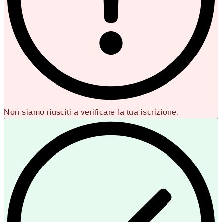
Non siamo riusciti a verificare la tua iscrizione.