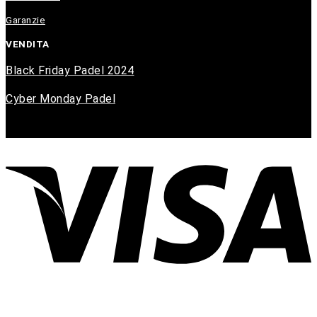
Garanzie
VENDITA
Black Friday Padel 2024
Cyber Monday Padel