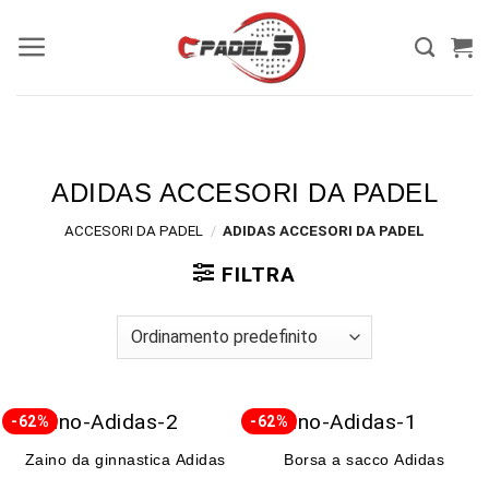
ADIDAS ACCESORI DA PADEL
ACCESORI DA PADEL
/
ADIDAS ACCESORI DA PADEL
FILTRA
-62%
-62%
Zaino da ginnastica Adidas
Borsa a sacco Adidas