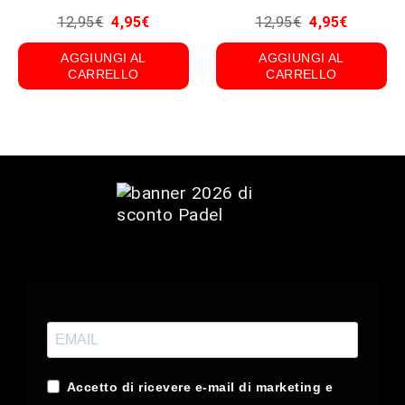
12,95
€
4,95
€
12,95
€
4,95
€
AGGIUNGI AL
AGGIUNGI AL
CARRELLO
CARRELLO
Accetto di ricevere e-mail di marketing e