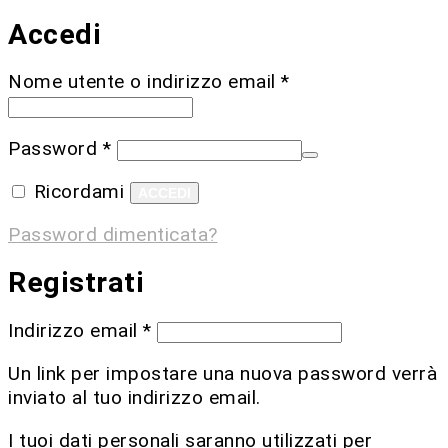
Accedi
Nome utente o indirizzo email
*
Password
*
Ricordami
ACCEDI
Password dimenticata?
Registrati
Indirizzo email
*
Un link per impostare una nuova password verrà
inviato al tuo indirizzo email.
I tuoi dati personali saranno utilizzati per