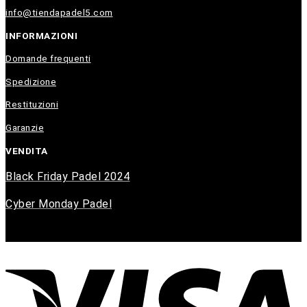
info@tiendapadel5.com
INFORMAZIONI
Domande frequenti
Spedizione
Restituzioni
Garanzie
VENDITA
Black Friday Padel 2024
Cyber Monday Padel