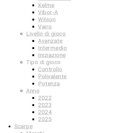
Kelme
Vibor-A
Wilson
Vairo
Livello di gioco
Avanzate
Intermedio
Iniziazione
Tipo di gioco
Controllo
Polivalente
Potenza
Anno
2022
2023
2024
2025
Scarpe