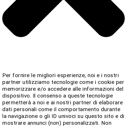
Per fornire le migliori esperienze, noi e i nostri
partner utilizziamo tecnologie come i cookie per
memorizzare e/o accedere alle informazioni del
dispositivo. Il consenso a queste tecnologie
permetterà a noi e ai nostri partner di elaborare
dati personali come il comportamento durante
la navigazione o gli ID univoci su questo sito e di
mostrare annunci (non) personalizzati. Non