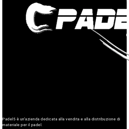
Padel5 è un'azienda dedicata alla vendita e alla distribuzione di
materiale per il padel.