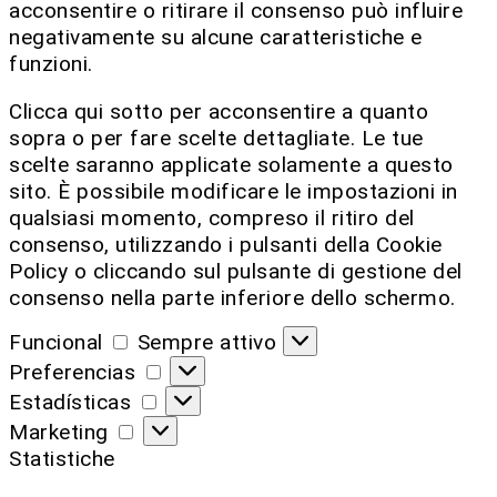
acconsentire o ritirare il consenso può influire
negativamente su alcune caratteristiche e
funzioni.
Clicca qui sotto per acconsentire a quanto
sopra o per fare scelte dettagliate. Le tue
scelte saranno applicate solamente a questo
sito. È possibile modificare le impostazioni in
qualsiasi momento, compreso il ritiro del
consenso, utilizzando i pulsanti della Cookie
Policy o cliccando sul pulsante di gestione del
consenso nella parte inferiore dello schermo.
Funcional
Sempre attivo
Preferencias
Estadísticas
Marketing
Statistiche