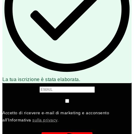
La tua iscrizione è stata elaborata.
Accetto di ricevere e-mail di marketing e acconsento
all'Informativa
sulla privacy
.