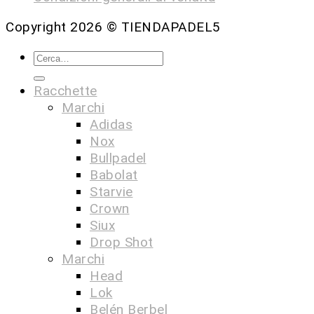
Copyright 2026 ©
TIENDAPADEL5
Racchette
Marchi
Adidas
Nox
Bullpadel
Babolat
Starvie
Crown
Siux
Drop Shot
Marchi
Head
Lok
Belén Berbel