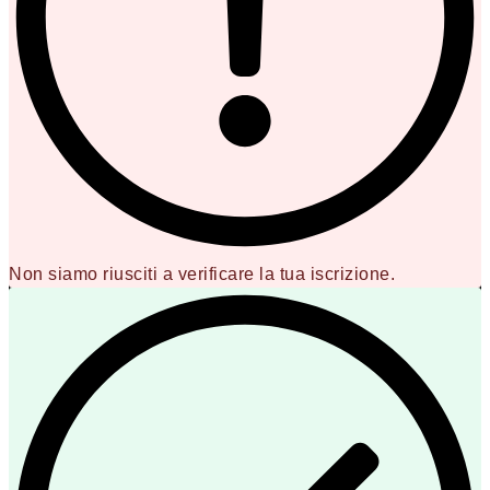
Non siamo riusciti a verificare la tua iscrizione.