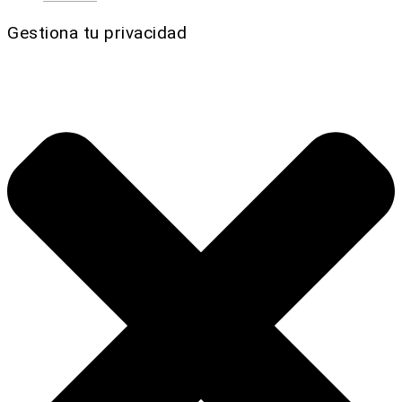
Gestiona tu privacidad