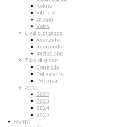
Kelme
Vibor-A
Wilson
Vairo
Livello di gioco
Avanzate
Intermedio
Iniziazione
Tipo di gioco
Controllo
Polivalente
Potenza
Anno
2022
2023
2024
2025
Scarpe