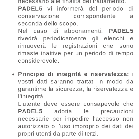
necessario alle finalità del trattamento.
PADEL5
vi informerà del periodo di
conservazione corrispondente a
seconda dello scopo.
Nel caso di abbonamenti,
PADEL5
rivedrà periodicamente gli elenchi e
rimuoverà le registrazioni che sono
rimaste inattive per un periodo di tempo
considerevole.
Principio di integrità e riservatezza:
i
vostri dati saranno trattati in modo da
garantirne la sicurezza, la riservatezza e
l’integrità.
L’utente deve essere consapevole che
PADEL5
adotta le precauzioni
necessarie per impedire l’accesso non
autorizzato o l’uso improprio dei dati dei
propri utenti da parte di terzi.