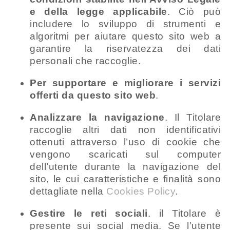
e della legge applicabile
. Ciò può
includere lo sviluppo di strumenti e
algoritmi per aiutare questo sito web a
garantire la riservatezza dei dati
personali che raccoglie.
Per supportare e migliorare i servizi
offerti da questo sito web
.
Analizzare la navigazione
. Il Titolare
raccoglie altri dati non identificativi
ottenuti attraverso l’uso di cookie che
vengono scaricati sul computer
dell’utente durante la navigazione del
sito, le cui caratteristiche e finalità sono
dettagliate nella
Cookies Policy
.
Gestire le reti sociali
. il Titolare è
presente sui social media. Se l’utente