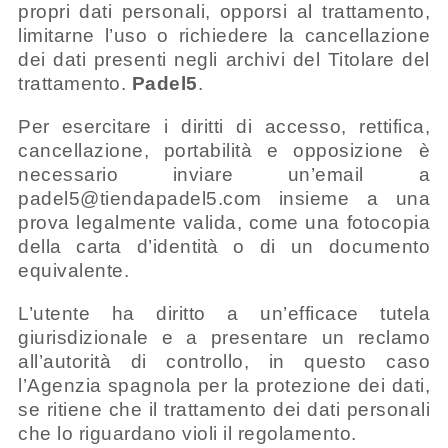
propri dati personali, opporsi al trattamento,
limitarne l’uso o richiedere la cancellazione
dei dati presenti negli archivi del Titolare del
trattamento.
Padel5
.
Per esercitare i diritti di accesso, rettifica,
cancellazione, portabilità e opposizione è
necessario inviare un’email a
padel5@tiendapadel5.com insieme a una
prova legalmente valida, come una fotocopia
della carta d’identità o di un documento
equivalente.
L’utente ha diritto a un’efficace tutela
giurisdizionale e a presentare un reclamo
all’autorità di controllo, in questo caso
l’Agenzia spagnola per la protezione dei dati,
se ritiene che il trattamento dei dati personali
che lo riguardano violi il regolamento.