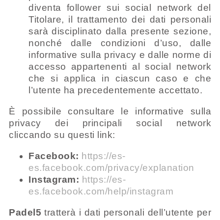
diventa follower sui social network del
Titolare, il trattamento dei dati personali
sarà disciplinato dalla presente sezione,
nonché dalle condizioni d’uso, dalle
informative sulla privacy e dalle norme di
accesso appartenenti al social network
che si applica in ciascun caso e che
l’utente ha precedentemente accettato.
È possibile consultare le informative sulla
privacy dei principali social network
cliccando su questi link:
Facebook:
https://es-
es.facebook.com/privacy/explanation
Instagram:
https://es-
es.facebook.com/help/instagram
Padel5
tratterà i dati personali dell’utente per