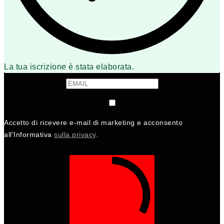
La tua iscrizione è stata elaborata.
Accetto di ricevere e-mail di marketing e acconsento
all'Informativa
sulla privacy
.