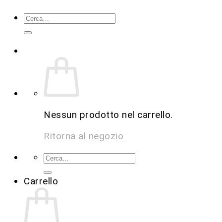
Nessun prodotto nel carrello.
Ritorna al negozio
Carrello