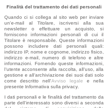
Finalità del trattamento dei dati personali
Quando ci si collega al sito web per inviare
un’e-mail al Titolare, iscriversi alla sua
newsletter o effettuare un acquisto, si
forniscono informazioni personali di cui il
Titolare è responsabile. Queste informazioni
possono includere dati personali quali:
indirizzo IP, nome e cognome, indirizzo fisico,
indirizzo e-mail, numero di telefono e altre
informazioni. Fornendo queste informazioni,
l’utente acconsente alla raccolta, all’uso, alla
gestione e all’archiviazione dei suoi dati solo
come descritto nell’
Avviso legale
e nella
presente Informativa sulla privacy.
I dati personali e le finalità del trattamento da
parte dell’interessato sono diversi a seconda