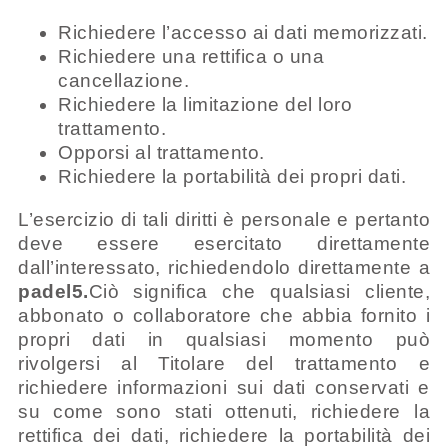
Richiedere l’accesso ai dati memorizzati.
Richiedere una rettifica o una
cancellazione.
Richiedere la limitazione del loro
trattamento.
Opporsi al trattamento.
Richiedere la portabilità dei propri dati.
L’esercizio di tali diritti è personale e pertanto
deve essere esercitato direttamente
dall’interessato, richiedendolo direttamente a
padel5.
Ciò significa che qualsiasi cliente,
abbonato o collaboratore che abbia fornito i
propri dati in qualsiasi momento può
rivolgersi al Titolare del trattamento e
richiedere informazioni sui dati conservati e
su come sono stati ottenuti, richiedere la
rettifica dei dati, richiedere la portabilità dei