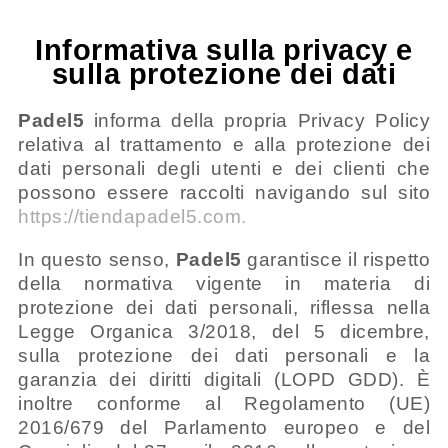
Informativa sulla privacy e
sulla protezione dei dati
Padel5
informa della propria Privacy Policy
relativa al trattamento e alla protezione dei
dati personali degli utenti e dei clienti che
possono essere raccolti navigando sul sito
https://tiendapadel5.com.
In questo senso,
Padel5
garantisce il rispetto
della normativa vigente in materia di
protezione dei dati personali, riflessa nella
Legge Organica 3/2018, del 5 dicembre,
sulla protezione dei dati personali e la
garanzia dei diritti digitali (LOPD GDD). È
inoltre conforme al Regolamento (UE)
2016/679 del Parlamento europeo e del