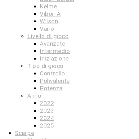
Kelme
Vibor-A
Wilson
Vairo
Livello di gioco
Avanzate
Intermedio
Iniziazione
Tipo di gioco
Controllo
Polivalente
Potenza
Anno
2022
2023
2024
2025
Scarpe