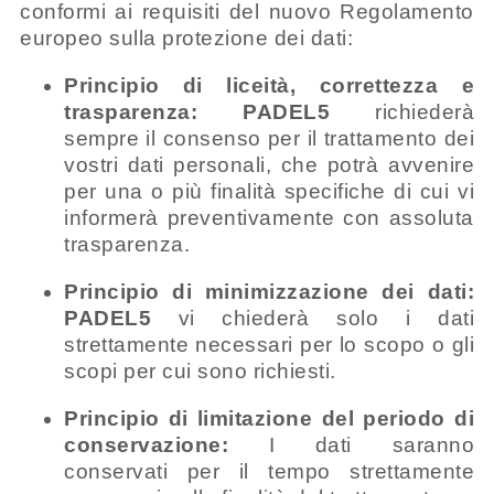
conformi ai requisiti del nuovo Regolamento
europeo sulla protezione dei dati:
Principio di liceità, correttezza e
trasparenza:
PADEL5
richiederà
sempre il consenso per il trattamento dei
vostri dati personali, che potrà avvenire
per una o più finalità specifiche di cui vi
informerà preventivamente con assoluta
trasparenza.
Principio di minimizzazione dei dati:
PADEL5
vi chiederà solo i dati
strettamente necessari per lo scopo o gli
scopi per cui sono richiesti.
Principio di limitazione del periodo di
conservazione:
I dati saranno
conservati per il tempo strettamente