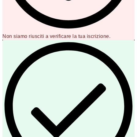
Non siamo riusciti a verificare la tua iscrizione.