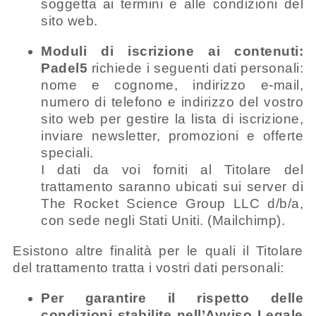
soggetta ai termini e alle condizioni del
sito web.
Moduli di iscrizione ai contenuti:
Padel5
richiede i seguenti dati personali:
nome e cognome, indirizzo e-mail,
numero di telefono e indirizzo del vostro
sito web per gestire la lista di iscrizione,
inviare newsletter, promozioni e offerte
speciali.
I dati da voi forniti al Titolare del
trattamento saranno ubicati sui server di
The Rocket Science Group LLC d/b/a,
con sede negli Stati Uniti. (Mailchimp).
Esistono altre finalità per le quali il Titolare
del trattamento tratta i vostri dati personali:
Per garantire il rispetto delle
condizioni stabilite nell’Avviso Legale