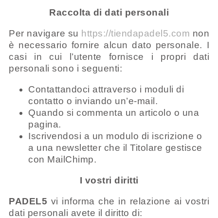
Raccolta di dati personali
Per navigare su
https://tiendapadel5.com
non
è necessario fornire alcun dato personale. I
casi in cui l’utente fornisce i propri dati
personali sono i seguenti:
Contattandoci attraverso i moduli di
contatto o inviando un’e-mail.
Quando si commenta un articolo o una
pagina.
Iscrivendosi a un modulo di iscrizione o
a una newsletter che il Titolare gestisce
con MailChimp.
I vostri diritti
PADEL5
vi informa che in relazione ai vostri
dati personali avete il diritto di: