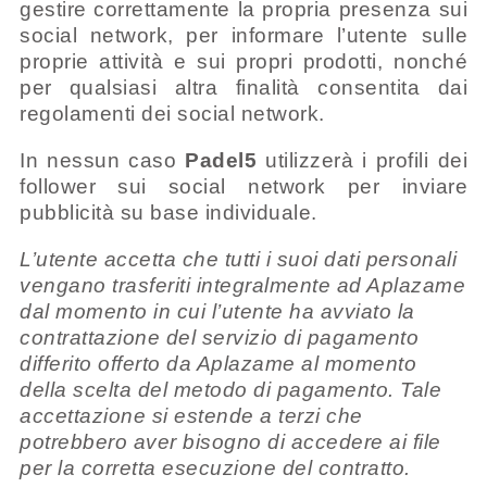
gestire correttamente la propria presenza sui
social network, per informare l’utente sulle
proprie attività e sui propri prodotti, nonché
per qualsiasi altra finalità consentita dai
regolamenti dei social network.
In nessun caso
Padel5
utilizzerà i profili dei
follower sui social network per inviare
pubblicità su base individuale.
L’utente accetta che tutti i suoi dati personali
vengano trasferiti integralmente ad Aplazame
dal momento in cui l’utente ha avviato la
contrattazione del servizio di pagamento
differito offerto da Aplazame al momento
della scelta del metodo di pagamento. Tale
accettazione si estende a terzi che
potrebbero aver bisogno di accedere ai file
per la corretta esecuzione del contratto.