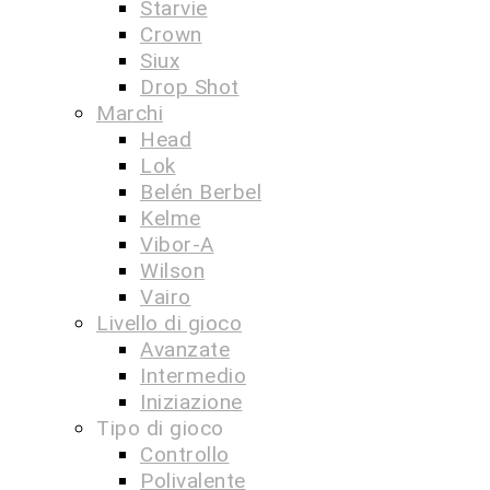
Starvie
Crown
Siux
Drop Shot
Marchi
Head
Lok
Belén Berbel
Kelme
Vibor-A
Wilson
Vairo
Livello di gioco
Avanzate
Intermedio
Iniziazione
Tipo di gioco
Controllo
Polivalente