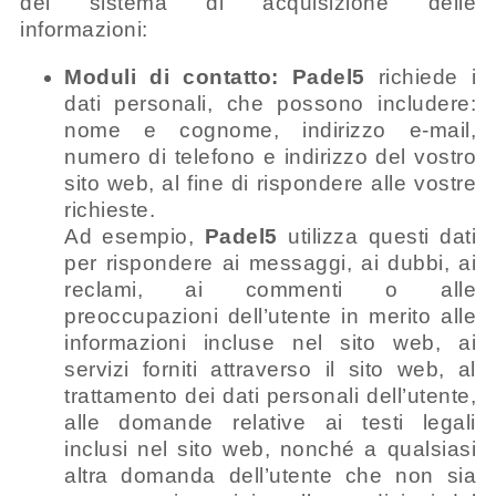
del sistema di acquisizione delle
informazioni:
Moduli di contatto:
Padel5
richiede i
dati personali, che possono includere:
nome e cognome, indirizzo e-mail,
numero di telefono e indirizzo del vostro
sito web, al fine di rispondere alle vostre
richieste.
Ad esempio,
Padel5
utilizza questi dati
per rispondere ai messaggi, ai dubbi, ai
reclami, ai commenti o alle
preoccupazioni dell’utente in merito alle
informazioni incluse nel sito web, ai
servizi forniti attraverso il sito web, al
trattamento dei dati personali dell’utente,
alle domande relative ai testi legali
inclusi nel sito web, nonché a qualsiasi
altra domanda dell’utente che non sia