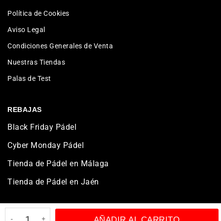
Política de Cookies
Aviso Legal
Condiciones Generales de Venta
Nuestras Tiendas
Palas de Test
REBAJAS
Black Friday Pádel
Cyber Monday Pádel
Tienda de Pádel en Málaga
Tienda de Pádel en Jaén
AÑADIR AL CARRITO