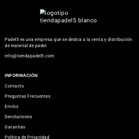
Padel5 es una empresa que se dedica a la venta y distribución
de material de pádel.
info@tiendapadel5.com
INFORMACIÓN
Contacto
Preguntas Frecuentes
Envíos
Devoluciones
Garantías
Política de Privacidad