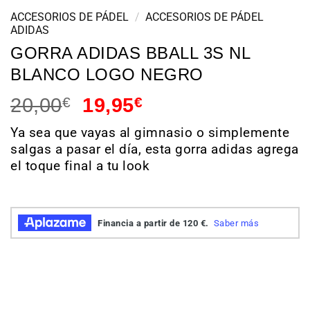
ACCESORIOS DE PÁDEL
/
ACCESORIOS DE PÁDEL
ADIDAS
GORRA ADIDAS BBALL 3S NL
BLANCO LOGO NEGRO
20,00
€
19,95
€
Ya sea que vayas al gimnasio o simplemente
salgas a pasar el día, esta gorra adidas agrega
el toque final a tu look
Hay existencias