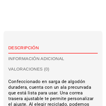
DESCRIPCIÓN
INFORMACIÓN ADICIONAL
VALORACIONES (0)
Confeccionado en sarga de algodón
duradera, cuenta con un ala precurvada
que está lista para usar. Una correa
trasera ajustable te permite personalizar
el ajuste. Al elegir reciclado, podemos