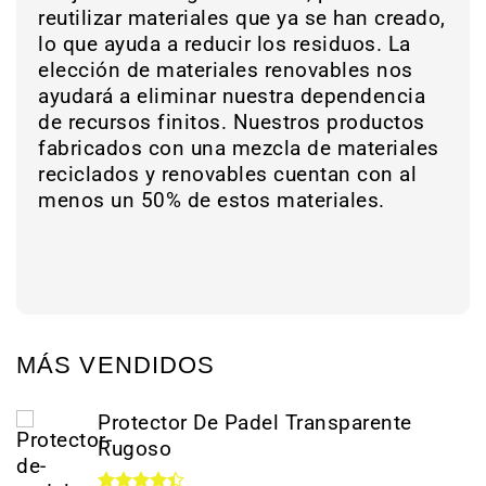
reutilizar materiales que ya se han creado,
lo que ayuda a reducir los residuos. La
elección de materiales renovables nos
ayudará a eliminar nuestra dependencia
de recursos finitos. Nuestros productos
fabricados con una mezcla de materiales
reciclados y renovables cuentan con al
menos un 50% de estos materiales.
MÁS VENDIDOS
Protector De Padel Transparente
Rugoso