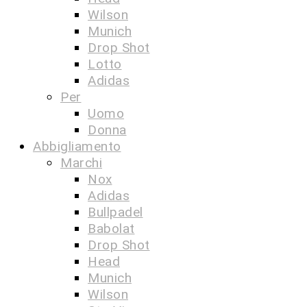
Wilson
Munich
Drop Shot
Lotto
Adidas
Per
Uomo
Donna
Abbigliamento
Marchi
Nox
Adidas
Bullpadel
Babolat
Drop Shot
Head
Munich
Wilson