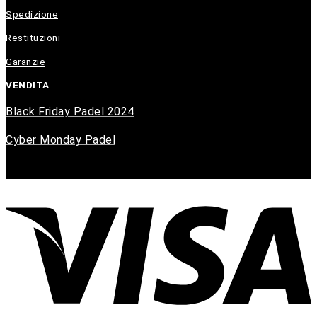
Spedizione
Restituzioni
Garanzie
VENDITA
Black Friday Padel 2024
Cyber Monday Padel