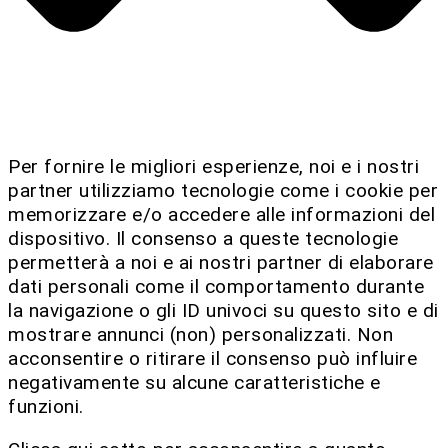
Per fornire le migliori esperienze, noi e i nostri
partner utilizziamo tecnologie come i cookie per
memorizzare e/o accedere alle informazioni del
dispositivo. Il consenso a queste tecnologie
permetterà a noi e ai nostri partner di elaborare
dati personali come il comportamento durante
la navigazione o gli ID univoci su questo sito e di
mostrare annunci (non) personalizzati. Non
acconsentire o ritirare il consenso può influire
negativamente su alcune caratteristiche e
funzioni.