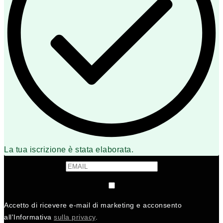
La tua iscrizione è stata elaborata.
Accetto di ricevere e-mail di marketing e acconsento
all'Informativa
sulla privacy
.