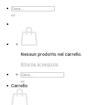
Nessun prodotto nel carrello.
Ritorna al negozio
Carrello