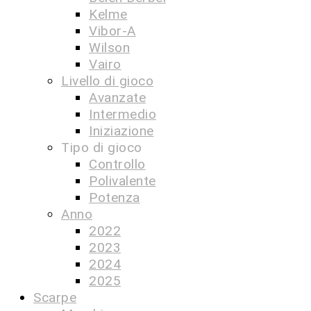
Kelme
Vibor-A
Wilson
Vairo
Livello di gioco
Avanzate
Intermedio
Iniziazione
Tipo di gioco
Controllo
Polivalente
Potenza
Anno
2022
2023
2024
2025
Scarpe