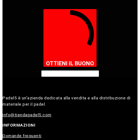
OTTIENI IL BUONO
Padel5 è un'azienda dedicata alla vendita e alla distribuzione di
materiale per il padel.
info@tiendapadel5.com
INFORMAZIONI
Domande frequenti