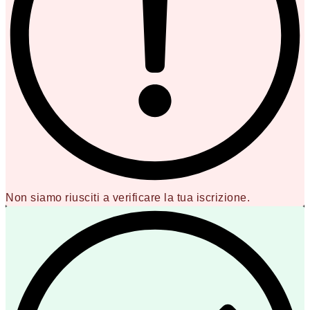
Non siamo riusciti a verificare la tua iscrizione.