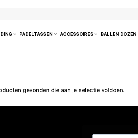
EDING
PADELTASSEN
ACCESSOIRES
BALLEN DOZEN
ducten gevonden die aan je selectie voldoen.