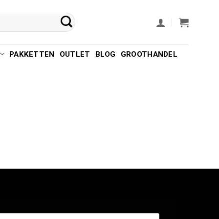
PAKKETTEN
OUTLET
BLOG
GROOTHANDEL