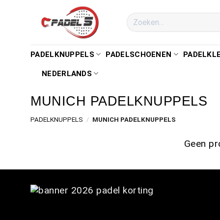
PADELKNUPPELS
PADELSCHOENEN
PADELKL
NEDERLANDS
MUNICH PADELKNUPPELS
PADELKNUPPELS
/
MUNICH PADELKNUPPELS
Geen pro