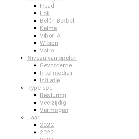
Head
Lok
Belén Berbel
Kelme
Vibor-A
Wilson
Vairo
Niveau van spelen
Gevorderde
Intermediair
Initiatie
Type spel
Besturing
Veelzijdig
Vermogen
Jaar
2022
2023