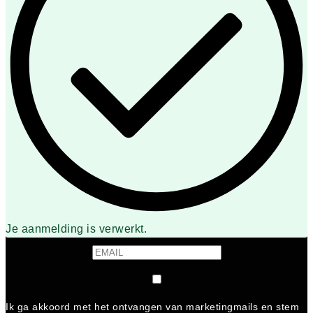
Je aanmelding is verwerkt.
Ik ga akkoord met het ontvangen van marketingmails en stem