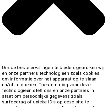
Om de beste ervaringen te bieden, gebruiken wij
en onze partners technologieën zoals cookies
om informatie over het apparaat op te slaan
en/of te openen. Toestemming voor deze
technologieën stelt ons en onze partners in
staat om persoonlijke gegevens zoals
surfgedrag of unieke ID's op deze site te