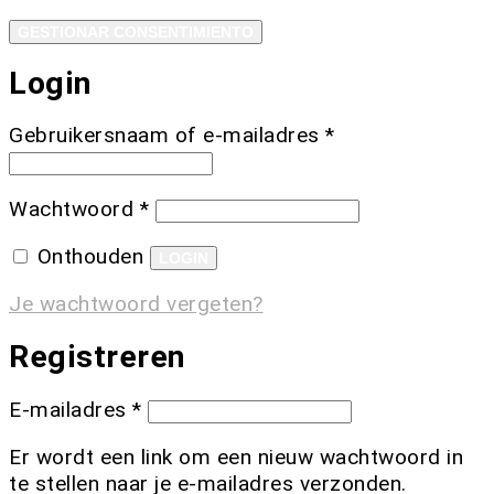
GESTIONAR CONSENTIMIENTO
Login
Gebruikersnaam of e-mailadres
*
Wachtwoord
*
Onthouden
LOGIN
Je wachtwoord vergeten?
Registreren
E-mailadres
*
Er wordt een link om een nieuw wachtwoord in
te stellen naar je e-mailadres verzonden.