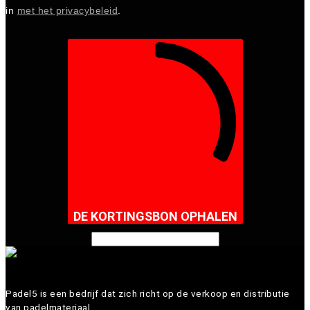
in
met het privacybeleid
.
DE KORTINGSBON OPHALEN
Padel5 is een bedrijf dat zich richt op de verkoop en distributie
van padelmateriaal.