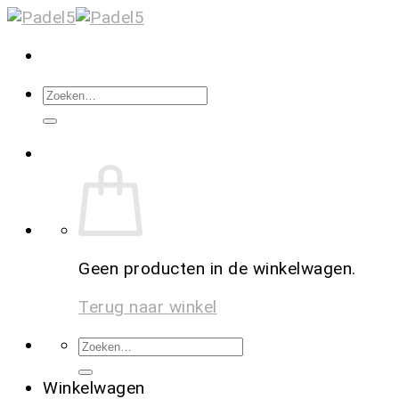
Geen producten in de winkelwagen.
Terug naar winkel
Winkelwagen