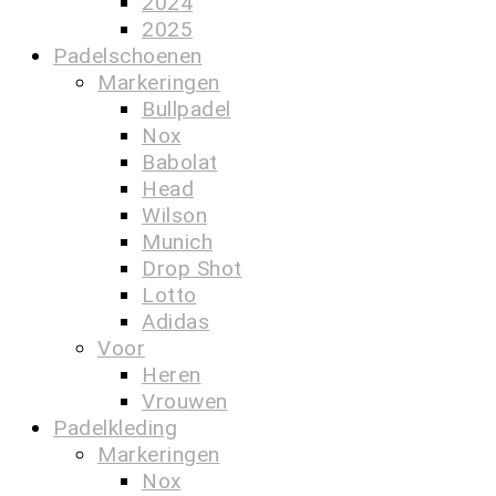
2024
2025
Padelschoenen
Markeringen
Bullpadel
Nox
Babolat
Head
Wilson
Munich
Drop Shot
Lotto
Adidas
Voor
Heren
Vrouwen
Padelkleding
Markeringen
Nox