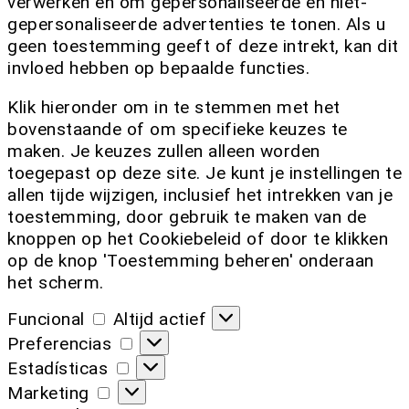
verwerken en om gepersonaliseerde en niet-
gepersonaliseerde advertenties te tonen. Als u
geen toestemming geeft of deze intrekt, kan dit
invloed hebben op bepaalde functies.
Klik hieronder om in te stemmen met het
bovenstaande of om specifieke keuzes te
maken. Je keuzes zullen alleen worden
toegepast op deze site. Je kunt je instellingen te
allen tijde wijzigen, inclusief het intrekken van je
toestemming, door gebruik te maken van de
knoppen op het Cookiebeleid of door te klikken
op de knop 'Toestemming beheren' onderaan
het scherm.
Funcional
Altijd actief
Preferencias
Estadísticas
Marketing