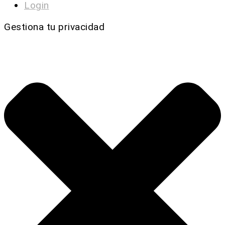
Login
Gestiona tu privacidad