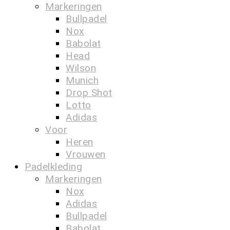
Markeringen
Bullpadel
Nox
Babolat
Head
Wilson
Munich
Drop Shot
Lotto
Adidas
Voor
Heren
Vrouwen
Padelkleding
Markeringen
Nox
Adidas
Bullpadel
Babolat