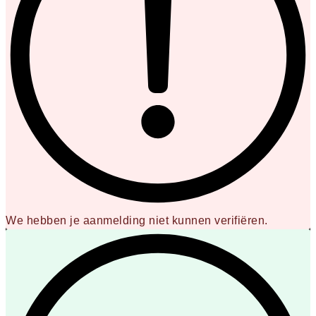
We hebben je aanmelding niet kunnen verifiëren.