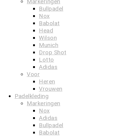
Markeringen
Bullpadel
Nox
Babolat
Head
Wilson
Munich
Drop Shot
Lotto
Adidas
Voor
Heren
Vrouwen
Padelkleding
Markeringen
Nox
Adidas
Bullpadel
Babolat