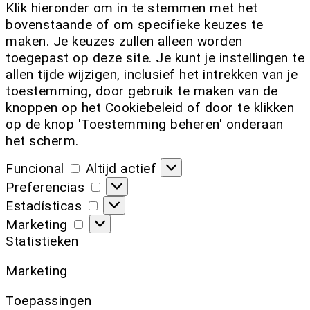
Klik hieronder om in te stemmen met het
bovenstaande of om specifieke keuzes te
maken. Je keuzes zullen alleen worden
toegepast op deze site. Je kunt je instellingen te
allen tijde wijzigen, inclusief het intrekken van je
toestemming, door gebruik te maken van de
knoppen op het Cookiebeleid of door te klikken
op de knop 'Toestemming beheren' onderaan
het scherm.
Funcional
Altijd actief
Preferencias
Estadísticas
Marketing
Statistieken
Marketing
Toepassingen