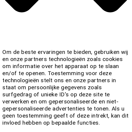
Om de beste ervaringen te bieden, gebruiken wij
en onze partners technologieën zoals cookies
om informatie over het apparaat op te slaan
en/of te openen. Toestemming voor deze
technologieën stelt ons en onze partners in
staat om persoonlijke gegevens zoals
surfgedrag of unieke ID's op deze site te
verwerken en om gepersonaliseerde en niet-
gepersonaliseerde advertenties te tonen. Als u
geen toestemming geeft of deze intrekt, kan dit
invloed hebben op bepaalde functies.