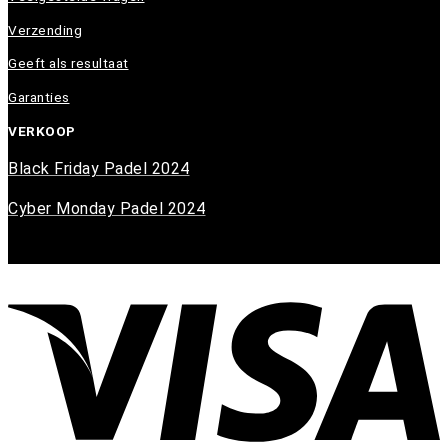
Verzending
Geeft als resultaat
Garanties
VERKOOP
Black Friday Padel 2024
Cyber Monday Padel 2024