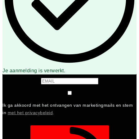
Je aanmelding is verwerkt.
Ik ga akkoord met het ontvangen van marketingmails en stem
in
met het privacybeleid
.