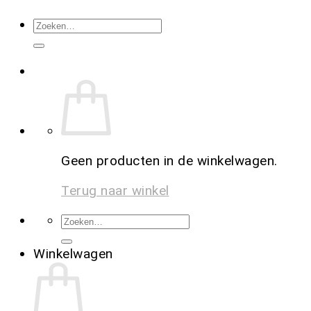
Geen producten in de winkelwagen.
Terug naar winkel
Winkelwagen