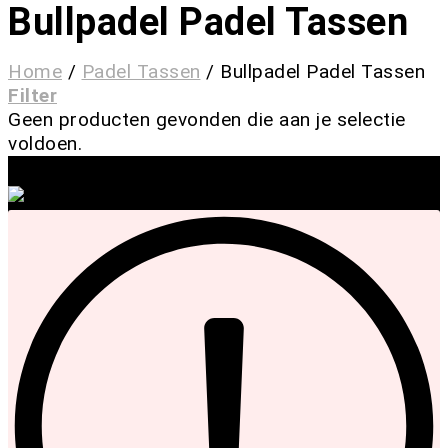
Bullpadel Padel Tassen
Home
/
Padel Tassen
/
Bullpadel Padel Tassen
Filter
Geen producten gevonden die aan je selectie
voldoen.