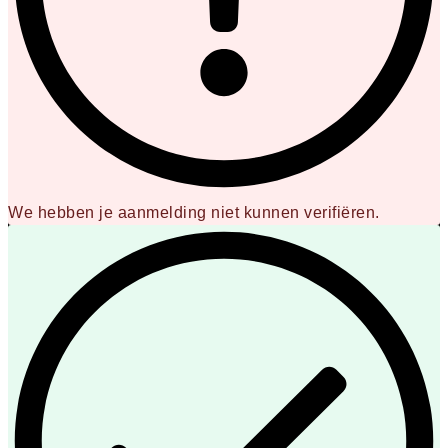
We hebben je aanmelding niet kunnen verifiëren.