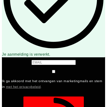
Je aanmelding is verwerkt.
Ik ga akkoord met het ontvangen van marketingmails en stem
in
met het privacybeleid
.