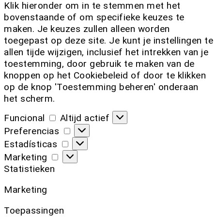
Klik hieronder om in te stemmen met het
bovenstaande of om specifieke keuzes te
maken. Je keuzes zullen alleen worden
toegepast op deze site. Je kunt je instellingen te
allen tijde wijzigen, inclusief het intrekken van je
toestemming, door gebruik te maken van de
knoppen op het Cookiebeleid of door te klikken
op de knop 'Toestemming beheren' onderaan
het scherm.
Funcional
Altijd actief
Preferencias
Estadísticas
Marketing
Statistieken
Marketing
Toepassingen