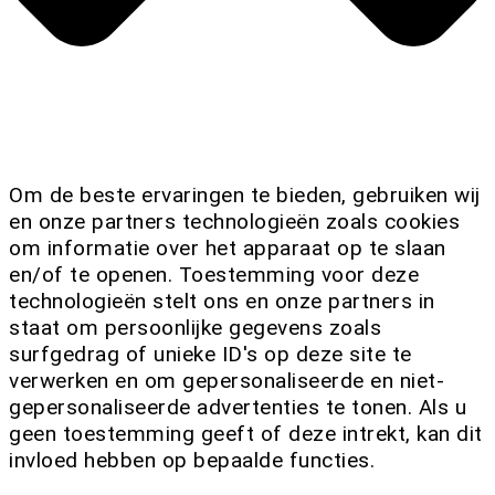
Om de beste ervaringen te bieden, gebruiken wij
en onze partners technologieën zoals cookies
om informatie over het apparaat op te slaan
en/of te openen. Toestemming voor deze
technologieën stelt ons en onze partners in
staat om persoonlijke gegevens zoals
surfgedrag of unieke ID's op deze site te
verwerken en om gepersonaliseerde en niet-
gepersonaliseerde advertenties te tonen. Als u
geen toestemming geeft of deze intrekt, kan dit
invloed hebben op bepaalde functies.