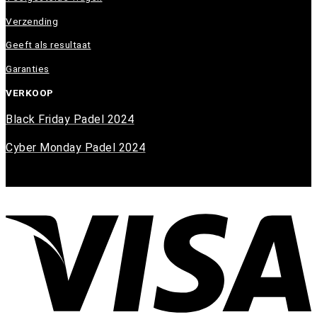
Verzending
Geeft als resultaat
Garanties
VERKOOP
Black Friday Padel 2024
Cyber Monday Padel 2024