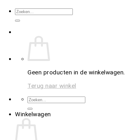
Geen producten in de winkelwagen.
Terug naar winkel
Winkelwagen