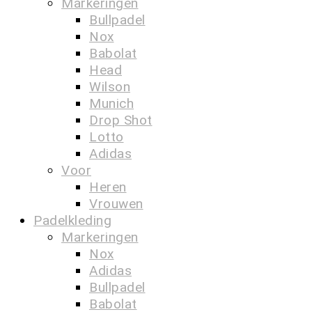
Markeringen
Bullpadel
Nox
Babolat
Head
Wilson
Munich
Drop Shot
Lotto
Adidas
Voor
Heren
Vrouwen
Padelkleding
Markeringen
Nox
Adidas
Bullpadel
Babolat