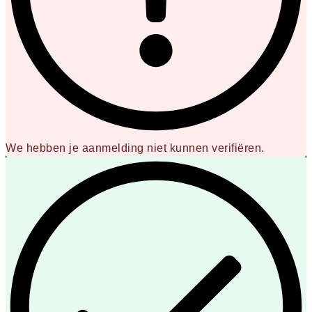
We hebben je aanmelding niet kunnen verifiëren.