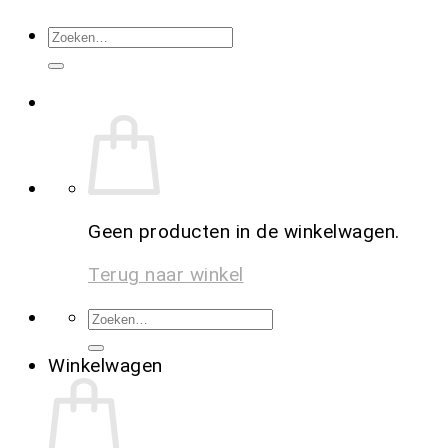
Geen producten in de winkelwagen.
Terug naar winkel
Winkelwagen