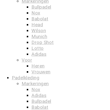
Markeringen
Bullpadel
Nox
Babolat
Head
Wilson
Munich
Drop Shot
Lotto
Adidas
Voor
Heren
Vrouwen
Padelkleding
Markeringen
Nox
Adidas
Bullpadel
Babolat