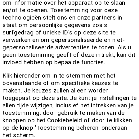
om informatie over het apparaat op te slaan
en/of te openen. Toestemming voor deze
technologieën stelt ons en onze partners in
staat om persoonlijke gegevens zoals
surfgedrag of unieke ID's op deze site te
verwerken en om gepersonaliseerde en niet-
gepersonaliseerde advertenties te tonen. Als u
geen toestemming geeft of deze intrekt, kan dit
invloed hebben op bepaalde functies.
Klik hieronder om in te stemmen met het
bovenstaande of om specifieke keuzes te
maken. Je keuzes zullen alleen worden
toegepast op deze site. Je kunt je instellingen te
allen tijde wijzigen, inclusief het intrekken van je
toestemming, door gebruik te maken van de
knoppen op het Cookiebeleid of door te klikken
op de knop 'Toestemming beheren' onderaan
het scherm.