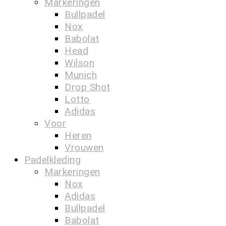
Markeringen
Bullpadel
Nox
Babolat
Head
Wilson
Munich
Drop Shot
Lotto
Adidas
Voor
Heren
Vrouwen
Padelkleding
Markeringen
Nox
Adidas
Bullpadel
Babolat