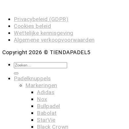
Privacybeleid (GDPR)
Cookies beleid
Wettelijke kennisgeving
Algemene verkoopvoorwaarden
Copyright 2026 ©
TIENDAPADEL5
Padelknuppels
Markeringen
Adidas
Nox
Bullpadel
Babolat
StarVie
Black Crown