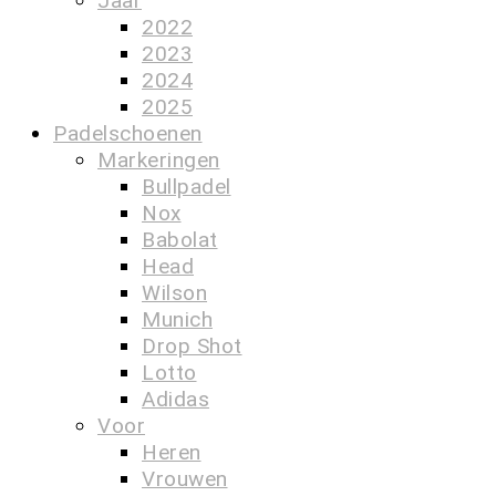
Jaar
2022
2023
2024
2025
Padelschoenen
Markeringen
Bullpadel
Nox
Babolat
Head
Wilson
Munich
Drop Shot
Lotto
Adidas
Voor
Heren
Vrouwen