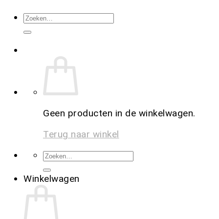
Geen producten in de winkelwagen.
Terug naar winkel
Winkelwagen