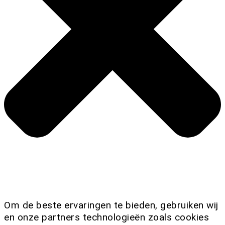
Om de beste ervaringen te bieden, gebruiken wij
en onze partners technologieën zoals cookies