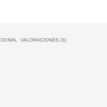
CIONAL
VALORACIONES (3)