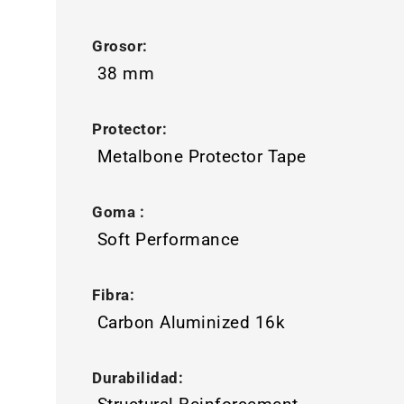
Grosor:
38 mm
Protector:
Metalbone Protector Tape
Goma :
Soft Performance
Fibra:
Carbon Aluminized 16k
Durabilidad: