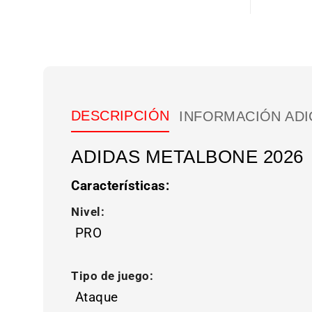
DESCRIPCIÓN
INFORMACIÓN ADI
ADIDAS METALBONE 2026
Características:
Nivel:
PRO
Tipo de juego:
Ataque