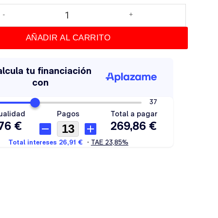
AÑADIR AL CARRITO