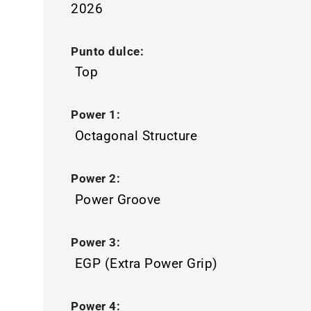
2026
Punto dulce:
Top
Power 1:
Octagonal Structure
Power 2:
Power Groove
Power 3:
EGP (Extra Power Grip)
Power 4: